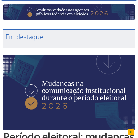
Em destaque
Período eleitoral: mudanças