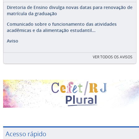
Diretoria de Ensino divulga novas datas para renovação de
matrícula da graduação
Comunicado sobre o funcionamento das atividades
acadêmicas e da alimentação estudantil...
Aviso
VER TODOS OS AVISOS
Acesso rápido