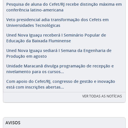
Pesquisa de aluna do Cefet/RJ recebe distinção máxima em
conferência latino-americana
Veto presidencial adia transformação dos Cefets em
Universidades Tecnológicas
Uned Nova Iguaçu receberá I Seminário Popular de
Educação da Baixada Fluminense
Uned Nova Iguaçu sediará I Semana da Engenharia de
Produção em agosto
Unidade Maracanã divulga programação de recepção e
nivelamento para os cursos...
Com apoio do Cefet/RJ, congresso de gestão e inovação
está com inscrições abertas...
VER TODAS AS NOTÍCIAS
AVISOS