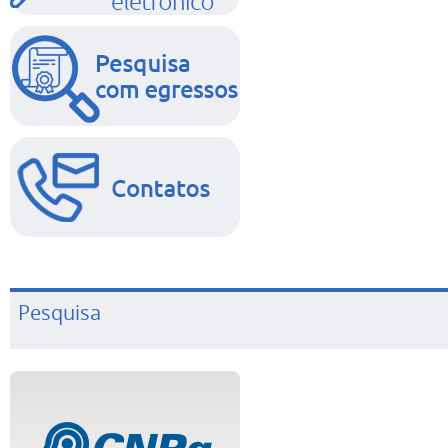
Pesquisa