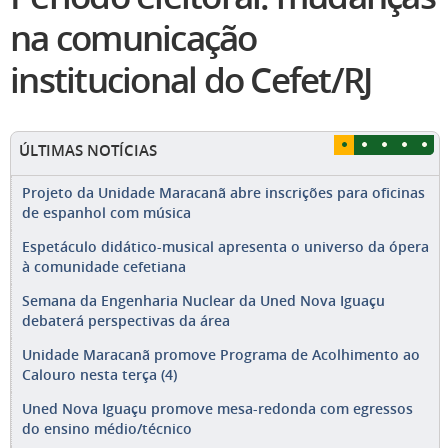
na comunicação
institucional do Cefet/RJ
ÚLTIMAS NOTÍCIAS
Projeto da Unidade Maracanã abre inscrições para oficinas
de espanhol com música
Espetáculo didático-musical apresenta o universo da ópera
à comunidade cefetiana
Semana da Engenharia Nuclear da Uned Nova Iguaçu
debaterá perspectivas da área
Unidade Maracanã promove Programa de Acolhimento ao
Calouro nesta terça (4)
Uned Nova Iguaçu promove mesa-redonda com egressos
do ensino médio/técnico