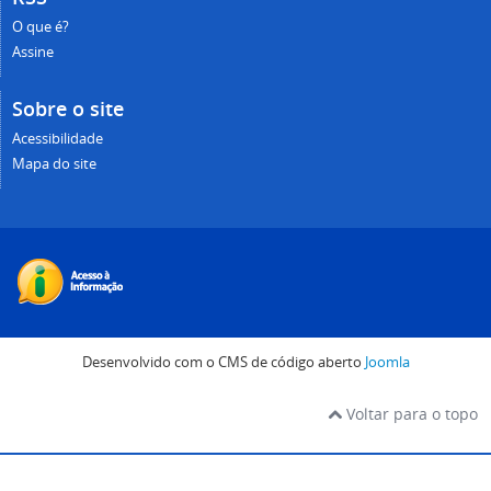
O que é?
Assine
Sobre o site
Acessibilidade
Mapa do site
Desenvolvido com o CMS de código aberto
Joomla
Voltar para o topo