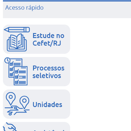
Acesso rápido