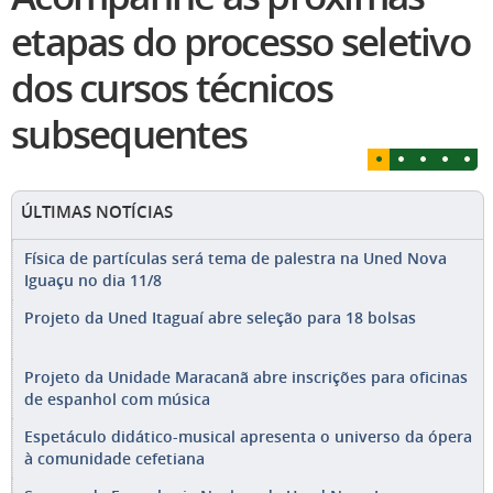
etapas do processo seletivo
dos cursos técnicos
subsequentes
ÚLTIMAS NOTÍCIAS
Física de partículas será tema de palestra na Uned Nova
Iguaçu no dia 11/8
Projeto da Uned Itaguaí abre seleção para 18 bolsas
Projeto da Unidade Maracanã abre inscrições para oficinas
de espanhol com música
Espetáculo didático-musical apresenta o universo da ópera
à comunidade cefetiana