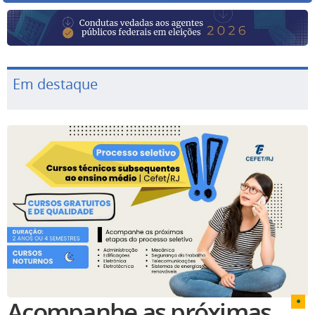
Em destaque
Acompanhe as próximas