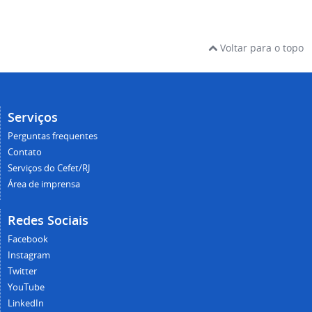
Voltar para o topo
Serviços
Perguntas frequentes
Contato
Serviços do Cefet/RJ
Área de imprensa
Redes Sociais
Facebook
Instagram
Twitter
YouTube
LinkedIn