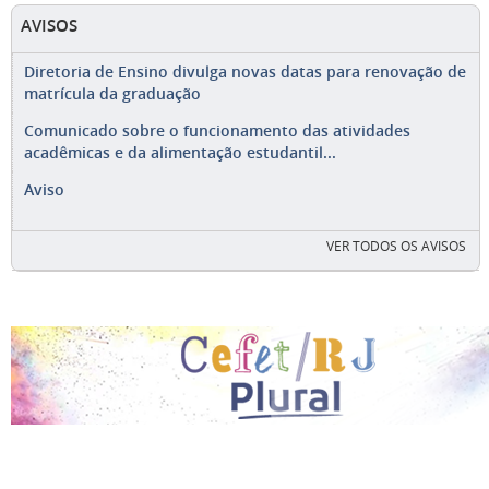
AVISOS
Diretoria de Ensino divulga novas datas para renovação de
matrícula da graduação
Comunicado sobre o funcionamento das atividades
acadêmicas e da alimentação estudantil...
Aviso
VER TODOS OS AVISOS