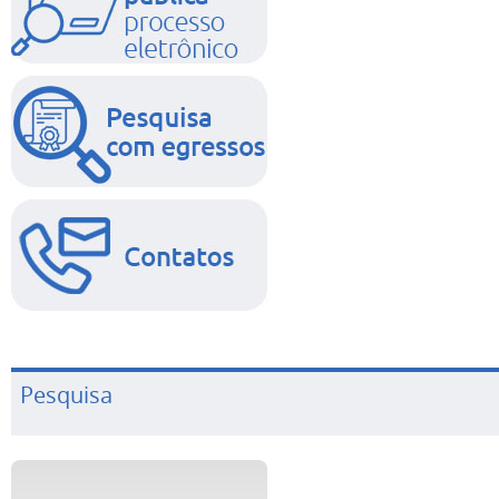
Pesquisa