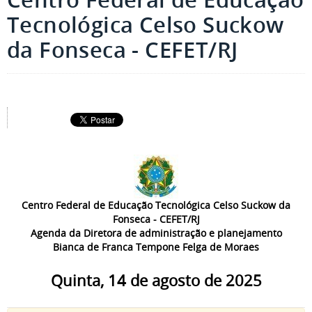
Tecnológica Celso Suckow
da Fonseca - CEFET/RJ
Centro Federal de Educação Tecnológica Celso Suckow da
Fonseca - CEFET/RJ
Agenda da Diretora de administração e planejamento
Bianca de Franca Tempone Felga de Moraes
Quinta, 14 de agosto de 2025