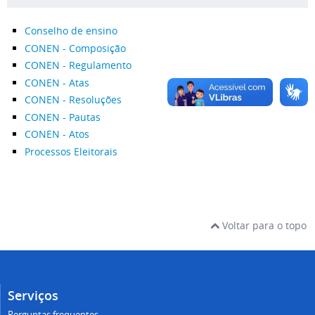
Conselho de ensino
CONEN - Composição
CONEN - Regulamento
CONEN - Atas
CONEN - Resoluções
CONEN - Pautas
CONEN - Atos
Processos Eleitorais
Voltar para o topo
Serviços
Perguntas frequentes