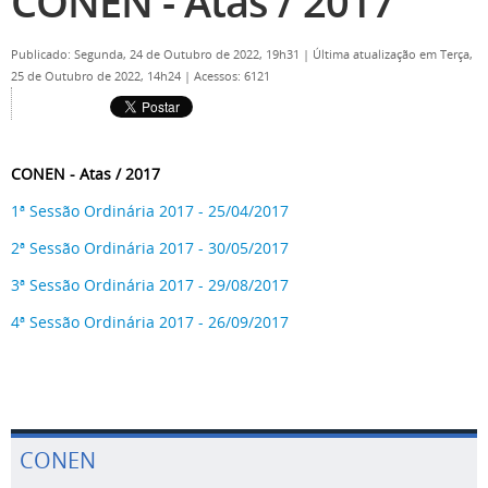
CONEN - Atas / 2017
Publicado: Segunda, 24 de Outubro de 2022, 19h31
|
Última atualização em Terça,
25 de Outubro de 2022, 14h24
|
Acessos: 6121
CONEN - Atas / 2017
1ª Sessão Ordinária 2017 - 25/04/2017
2ª Sessão Ordinária 2017 - 30/05/2017
3ª Sessão Ordinária 2017 - 29/08/2017
4ª Sessão Ordinária 2017 - 26/09/2017
CONEN