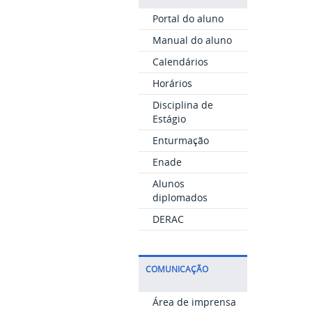
Portal do aluno
Manual do aluno
Calendários
Horários
Disciplina de
Estágio
Enturmação
Enade
Alunos
diplomados
DERAC
COMUNICAÇÃO
Área de imprensa