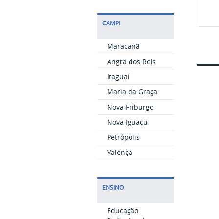
CAMPI
Maracanã
Angra dos Reis
Itaguaí
Maria da Graça
Nova Friburgo
Nova Iguaçu
Petrópolis
Valença
ENSINO
Educação