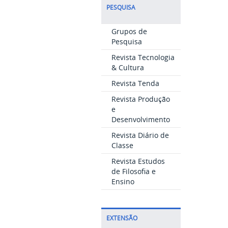
PESQUISA
Grupos de
Pesquisa
Revista Tecnologia
& Cultura
Revista Tenda
Revista Produção
e
Desenvolvimento
Revista Diário de
Classe
Revista Estudos
de Filosofia e
Ensino
EXTENSÃO