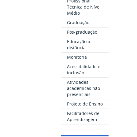
Profissional
Técnica de Nível
Médio
Graduação
Pós-graduação
Educação a
distância
Monitoria
Acessibilidade e
inclusão
Atividades
acadêmicas não
presenciais
Projeto de Ensino
Facilitadores de
Aprendizagem