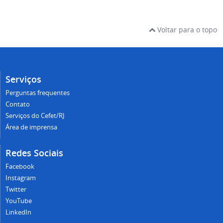
Voltar para o topo
Serviços
Perguntas frequentes
Contato
Serviços do Cefet/RJ
Área de imprensa
Redes Sociais
Facebook
Instagram
Twitter
YouTube
LinkedIn