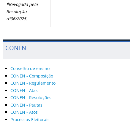
*
Revogada pela
Resolução
nº06/2025.
CONEN
Conselho de ensino
CONEN - Composição
CONEN - Regulamento
CONEN - Atas
CONEN - Resoluções
CONEN - Pautas
CONEN - Atos
Processos Eleitorais