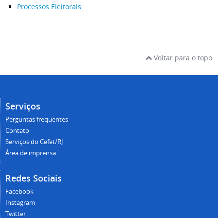
Processos Eleitorais
Voltar para o topo
Serviços
Perguntas frequentes
Contato
Serviços do Cefet/RJ
Área de imprensa
Redes Sociais
Facebook
Instagram
Twitter