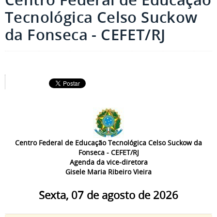
Tecnológica Celso Suckow
da Fonseca - CEFET/RJ
Centro Federal de Educação Tecnológica Celso Suckow da
Fonseca - CEFET/RJ
Agenda da vice-diretora
Gisele Maria Ribeiro Vieira
Sexta, 07 de agosto de 2026