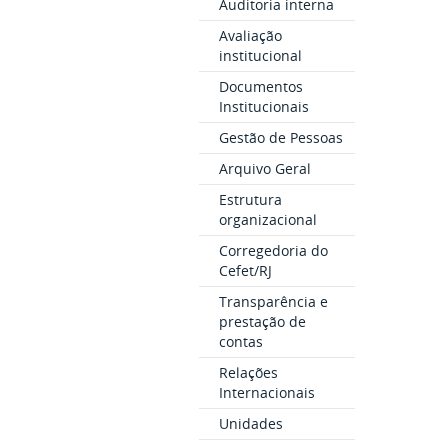
Auditoria interna
Avaliação
institucional
Documentos
Institucionais
Gestão de Pessoas
Arquivo Geral
Estrutura
organizacional
Corregedoria do
Cefet/RJ
Transparência e
prestação de
contas
Relações
Internacionais
Unidades