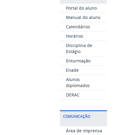
Portal do aluno
Manual do aluno
Calendários
Horários
Disciplina de
Estágio
Enturmação
Enade
Alunos
diplomados
DERAC
COMUNICAÇÃO
Área de imprensa