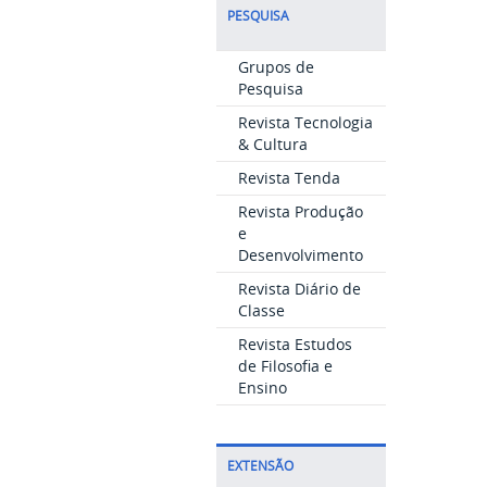
PESQUISA
Grupos de
Pesquisa
Revista Tecnologia
& Cultura
Revista Tenda
Revista Produção
e
Desenvolvimento
Revista Diário de
Classe
Revista Estudos
de Filosofia e
Ensino
EXTENSÃO