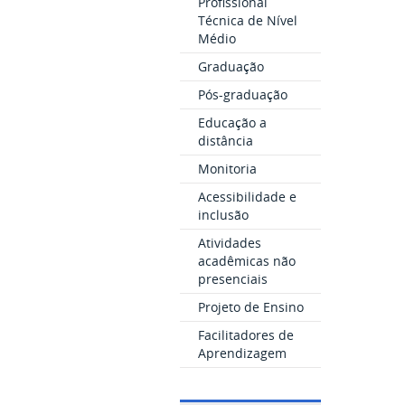
Profissional
Técnica de Nível
Médio
Graduação
Pós-graduação
Educação a
distância
Monitoria
Acessibilidade e
inclusão
Atividades
acadêmicas não
presenciais
Projeto de Ensino
Facilitadores de
Aprendizagem