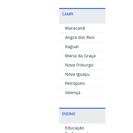
CAMPI
Maracanã
Angra dos Reis
Itaguaí
Maria da Graça
Nova Friburgo
Nova Iguaçu
Petrópolis
Valença
ENSINO
Educação