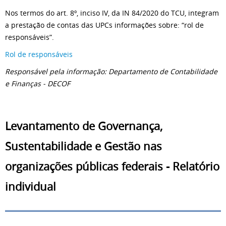
Nos termos do art. 8º, inciso IV, da IN 84/2020 do TCU, integram
a prestação de contas das UPCs informações sobre: “rol de
responsáveis”.
Rol de responsáveis
Responsável pela informação: Departamento de Contabilidade
e Finanças - DECOF
Levantamento de Governança,
Sustentabilidade e Gestão nas
organizações públicas federais - Relatório
individual