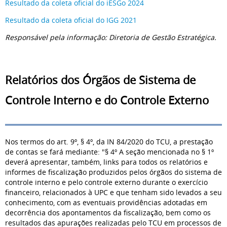
Resultado da coleta oficial do iESGo 2024
Resultado da coleta oficial do IGG 2021
Responsável pela informação: Diretoria de Gestão Estratégica.
Relatórios dos Órgãos de Sistema de
Controle Interno e do Controle Externo
Nos termos do art. 9º, § 4º, da IN 84/2020 do TCU, a prestação
de contas se fará mediante: "§ 4º A seção mencionada no § 1º
deverá apresentar, também, links para todos os relatórios e
informes de fiscalização produzidos pelos órgãos do sistema de
controle interno e pelo controle externo durante o exercício
financeiro, relacionados à UPC e que tenham sido levados a seu
conhecimento, com as eventuais providências adotadas em
decorrência dos apontamentos da fiscalização, bem como os
resultados das apurações realizadas pelo TCU em processos de