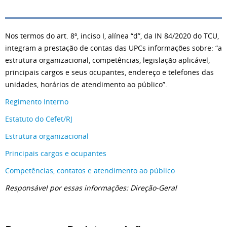
Nos termos do art. 8º, inciso I, alínea “d”, da IN 84/2020 do TCU,
integram a prestação de contas das UPCs informações sobre: “a
estrutura organizacional, competências, legislação aplicável,
principais cargos e seus ocupantes, endereço e telefones das
unidades, horários de atendimento ao público”.
Regimento Interno
Estatuto do Cefet/RJ
Estrutura organizacional
Principais cargos e ocupantes
Competências, contatos e atendimento ao público
Responsável por essas informações: Direção-Geral