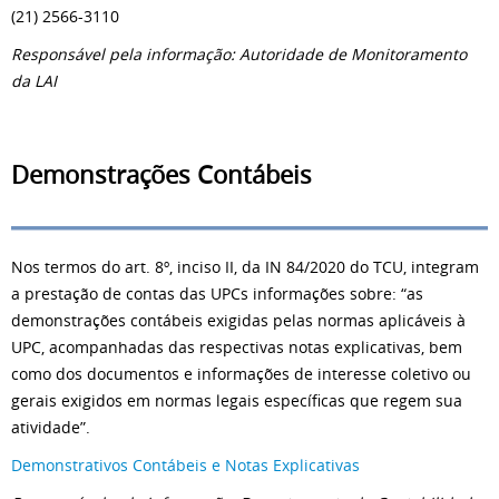
(21) 2566-3110
Responsável pela informação: Autoridade de Monitoramento
da LAI
Demonstrações Contábeis
Nos termos do art. 8º, inciso II, da IN 84/2020 do TCU, integram
a prestação de contas das UPCs informações sobre: “as
demonstrações contábeis exigidas pelas normas aplicáveis à
UPC, acompanhadas das respectivas notas explicativas, bem
como dos documentos e informações de interesse coletivo ou
gerais exigidos em normas legais específicas que regem sua
atividade”.
Demonstrativos Contábeis e Notas Explicativas