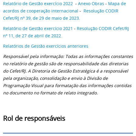
Relatório de Gestão exercício 2022
-
Anexo Obras
-
Mapa de
acordos de cooperação internacional
-
Resolução CODIR
Cefet/RJ nº 39, de 29 de maio de 2023.
Relatório de Gestão exercício 2021
-
Resolução CODIR Cefet/RJ
nº 11, de 27 de abril de 2022.
Relatórios de Gestão exercícios anteriores
Responsável pela informação:
Todas as informações constantes
no relatório de gestão são de responsabilidade das diretorias
do Cefet/RJ. A Diretoria de Gestão Estratégica é a responsável
pela organização, consolidação e envio à Divisão de
Programação Visual para formatação das informações contidas
no documento no formato de relato integrado.
Rol de responsáveis