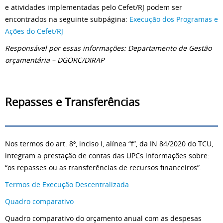
e atividades implementadas pelo Cefet/RJ podem ser
encontrados na seguinte subpágina:
Execução dos Programas e
Ações do Cefet/RJ
Responsável por essas informações: Departamento de Gestão
orçamentária – DGORC/DIRAP
Repasses e Transferências
Nos termos do art. 8º, inciso I, alínea “f”, da IN 84/2020 do TCU,
integram a prestação de contas das UPCs informações sobre:
“os repasses ou as transferências de recursos financeiros”.
Termos de Execução Descentralizada
Quadro comparativo
Quadro comparativo do orçamento anual com as despesas