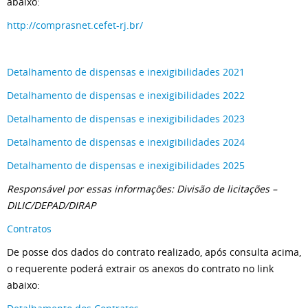
abaixo:
http://comprasnet.cefet-rj.br/
Detalhamento de dispensas e inexigibilidades 2021
Detalhamento de dispensas e inexigibilidades 2022
Detalhamento de dispensas e inexigibilidades 2023
Detalhamento de dispensas e inexigibilidades 2024
Detalhamento de dispensas e inexigibilidades 2025
Responsável por essas informações:
Divisão de licitações –
DILIC/DEPAD/DIRAP
Contratos
De posse dos dados do contrato realizado, após consulta acima,
o requerente poderá extrair os anexos do contrato no link
abaixo: