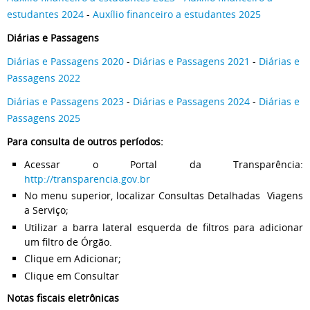
estudantes 2024
-
Auxílio financeiro a estudantes 2025
Diárias e Passagens
Diárias e Passagens 2020
-
Diárias e Passagens 2021
-
Diárias e
Passagens 2022
Diárias e Passagens 2023
-
Diárias e Passagens 2024
-
Diárias e
Passagens 2025
Para consulta de outros períodos:
Acessar o Portal da Transparência:
http://transparencia.gov.br
No menu superior, localizar Consultas Detalhadas Viagens
a Serviço;
Utilizar a barra lateral esquerda de filtros para adicionar
um filtro de Órgão.
Clique em Adicionar;
Clique em Consultar
Notas fiscais eletrônicas