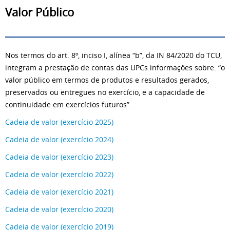
Valor Público
Nos termos do art. 8º, inciso I, alínea “b”, da IN 84/2020 do TCU,
integram a prestação de contas das UPCs informações sobre: “o
valor público em termos de produtos e resultados gerados,
preservados ou entregues no exercício, e a capacidade de
continuidade em exercícios futuros”.
Cadeia de valor (exercício 2025)
Cadeia de valor (exercício 2024)
Cadeia de valor (exercício 2023)
Cadeia de valor (exercício 2022)
Cadeia de valor (exercício 2021)
Cadeia de valor (exercício 2020)
Cadeia de valor (exercício 2019)