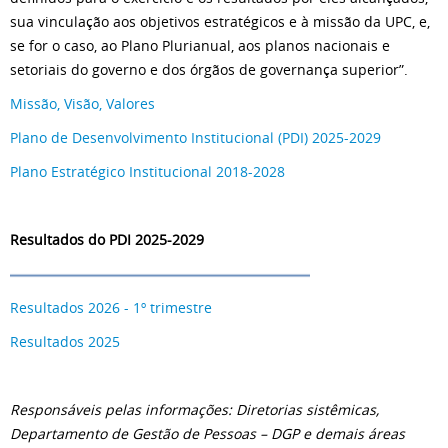
sua vinculação aos objetivos estratégicos e à missão da UPC, e,
se for o caso, ao Plano Plurianual, aos planos nacionais e
setoriais do governo e dos órgãos de governança superior”.
Missão, Visão, Valores
Plano de Desenvolvimento Institucional (PDI) 2025-2029
Plano Estratégico Institucional 2018-2028
Resultados do PDI 2025-2029
Resultados 2026 - 1º trimestre
Resultados 2025
Responsáveis pelas informações: Diretorias sistêmicas,
Departamento de Gestão de Pessoas – DGP e demais áreas