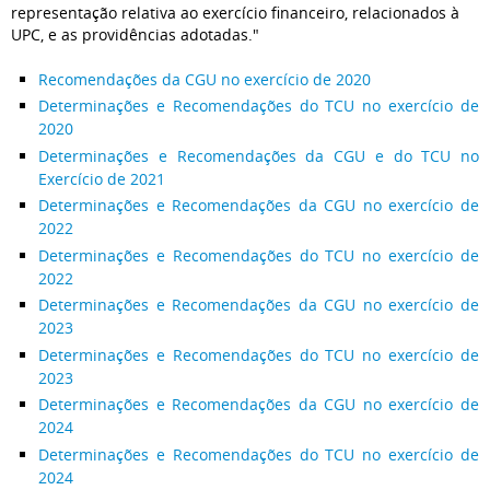
representação relativa ao exercício financeiro, relacionados à
UPC, e as providências adotadas."
Recomendações da CGU no exercício de 2020
Determinações e Recomendações do TCU no exercício de
2020
Determinações e Recomendações da CGU e do TCU no
Exercício de 2021
Determinações e Recomendações da CGU no exercício de
2022
Determinações e Recomendações do TCU no exercício de
2022
Determinações e Recomendações da CGU no exercício de
2023
Determinações e Recomendações do TCU no exercício de
2023
Determinações e Recomendações da CGU no exercício de
2024
Determinações e Recomendações do TCU no exercício de
2024