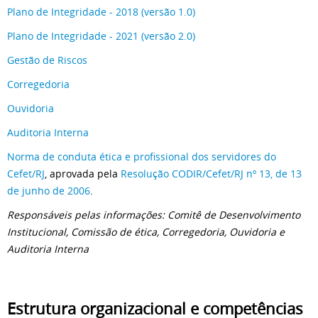
Plano de Integridade - 2018 (versão 1.0)
Plano de Integridade - 2021 (versão 2.0)
Gestão de Riscos
Corregedoria
Ouvidoria
Auditoria Interna
Norma de conduta ética e profissional dos servidores do
Cefet/RJ
, aprovada pela
Resolução CODIR/Cefet/RJ nº 13, de 13
de junho de 2006
.
Responsáveis pelas informações: Comitê de Desenvolvimento
Institucional, Comissão de ética, Corregedoria, Ouvidoria e
Auditoria Interna
Estrutura organizacional e competências