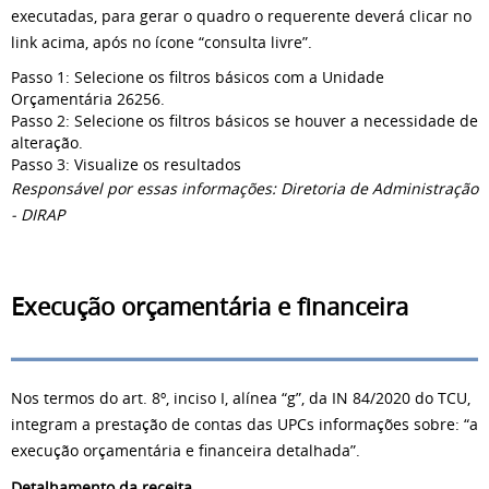
executadas, para gerar o quadro o requerente deverá clicar no
link acima, após no ícone “consulta livre”.
Passo 1: Selecione os filtros básicos com a Unidade
Orçamentária 26256.
Passo 2: Selecione os filtros básicos se houver a necessidade de
alteração.
Passo 3: Visualize os resultados
Responsável por essas informações: Diretoria de Administração
- DIRAP
Execução orçamentária e financeira
Nos termos do art. 8º, inciso I, alínea “g”, da IN 84/2020 do TCU,
integram a prestação de contas das UPCs informações sobre: “a
execução orçamentária e financeira detalhada”.
Detalhamento da receita