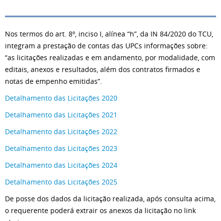
Nos termos do art. 8º, inciso I, alínea “h”, da IN 84/2020 do TCU,
integram a prestação de contas das UPCs informações sobre:
“as licitações realizadas e em andamento, por modalidade, com
editais, anexos e resultados, além dos contratos firmados e
notas de empenho emitidas”.
Detalhamento das Licitações 2020
Detalhamento das Licitações 2021
Detalhamento das Licitações 2022
Detalhamento das Licitações 2023
Detalhamento das Licitações 2024
Detalhamento das Licitações 2025
De posse dos dados da licitação realizada, após consulta acima,
o requerente poderá extrair os anexos da licitação no link