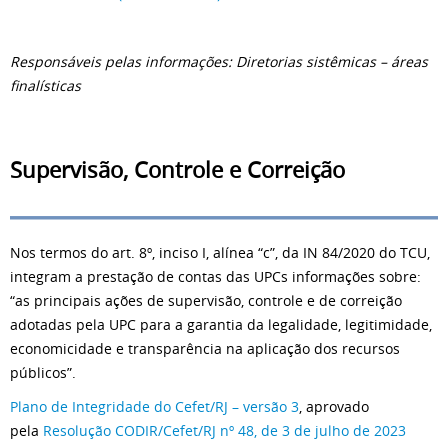
Responsáveis pelas informações: Diretorias sistêmicas – áreas
finalísticas
Supervisão, Controle e Correição
Nos termos do art. 8º, inciso I, alínea “c”, da IN 84/2020 do TCU,
integram a prestação de contas das UPCs informações sobre:
“as principais ações de supervisão, controle e de correição
adotadas pela UPC para a garantia da legalidade, legitimidade,
economicidade e transparência na aplicação dos recursos
públicos”.
Plano de Integridade do Cefet/RJ – versão 3
, aprovado
pela
Resolução CODIR/Cefet/RJ nº 48, de 3 de julho de 2023