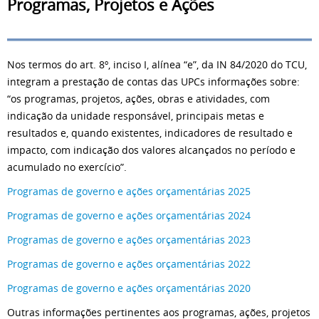
Programas, Projetos e Ações
Nos termos do art. 8º, inciso I, alínea “e”, da IN 84/2020 do TCU,
integram a prestação de contas das UPCs informações sobre:
“os programas, projetos, ações, obras e atividades, com
indicação da unidade responsável, principais metas e
resultados e, quando existentes, indicadores de resultado e
impacto, com indicação dos valores alcançados no período e
acumulado no exercício”.
Programas de governo e ações orçamentárias 2025
Programas de governo e ações orçamentárias 2024
Programas de governo e ações orçamentárias 2023
Programas de governo e ações orçamentárias 2022
Programas de governo e ações orçamentárias 2020
Outras informações pertinentes aos programas, ações, projetos