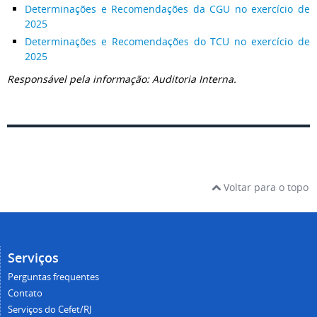
Determinações e Recomendações da CGU no exercício de
2025
Determinações e Recomendações do TCU no exercício de
2025
Responsável pela informação: Auditoria Interna.
Voltar para o topo
Serviços
Perguntas frequentes
Contato
Serviços do Cefet/RJ