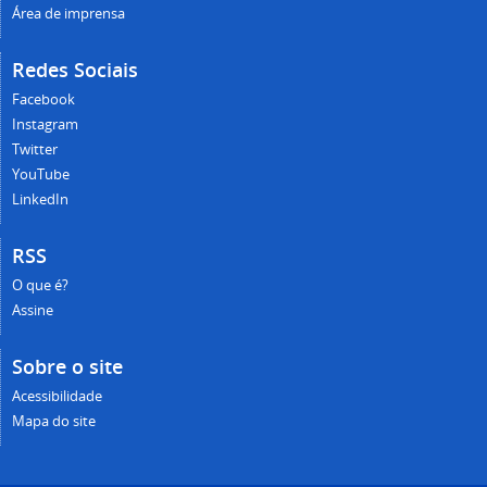
Área de imprensa
Redes Sociais
Facebook
Instagram
Twitter
YouTube
LinkedIn
RSS
O que é?
Assine
Sobre o site
Acessibilidade
Mapa do site