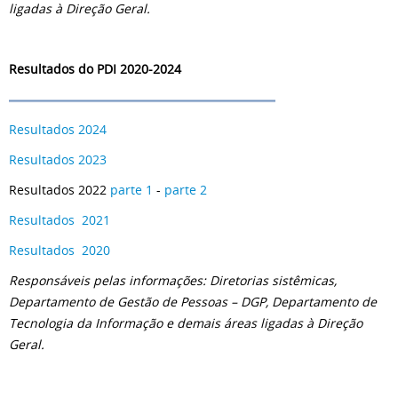
ligadas à Direção Geral.
Resultados do PDI 2020-2024
Resultados 2024
Resultados 2023
Resultados 2022
parte 1
-
parte 2
Resultados 2021
Resultados 2020
Responsáveis pelas informações: Diretorias sistêmicas,
Departamento de Gestão de Pessoas – DGP, Departamento de
Tecnologia da Informação e demais áreas ligadas à Direção
Geral.