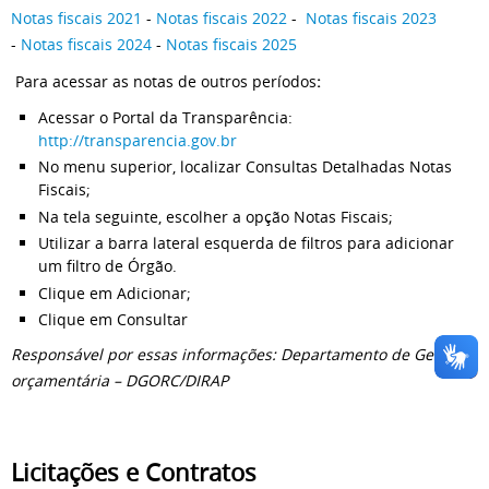
Notas fiscais 2021
-
Notas fiscais 2022
-
Notas fiscais 2023
-
Notas fiscais 2024
-
Notas fiscais 2025
Para acessar as notas de outros períodos
:
Acessar o Portal da Transparência:
http://transparencia.gov.br
No menu superior, localizar Consultas Detalhadas Notas
Fiscais;
Na tela seguinte, escolher a opção Notas Fiscais;
Utilizar a barra lateral esquerda de filtros para adicionar
um filtro de Órgão.
Clique em Adicionar;
Clique em Consultar
Responsável por essas informações: Departamento de Gestão
orçamentária – DGORC/DIRAP
Licitações e Contratos