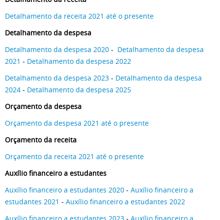
Detalhamento da receita 2021 até o presente
Detalhamento da despesa
Detalhamento da despesa 2020
-
Detalhamento da despesa
2021
-
Detalhamento da despesa 2022
Detalhamento da despesa 2023
-
Detalhamento da despesa
2024
-
Detalhamento da despesa 2025
Orçamento da despesa
Orçamento da despesa 2021 até o presente
Orçamento da receita
Orçamento da receita 2021 até o presente
Auxílio financeiro a estudantes
Auxílio financeiro a estudantes 2020
-
Auxílio financeiro a
estudantes 2021
-
Auxílio financeiro a estudantes 2022
Auxílio financeiro a estudantes 2023
-
Auxílio financeiro a