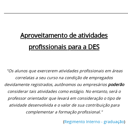
________________________________________________________________________
Aproveitamento de atividades
profissionais para a DES
"Os alunos que exercerem atividades profissionais em áreas
correlatas a seu curso na condição de empregados
devidamente registrados, autônomos ou empresários
poderão
considerar tais atividades como estágio. No entanto, será o
professor orientador que levará em consideração o tipo de
atividade desenvolvida e o valor de sua contribuição para
complementar a formação profissional."
(
Regimento Interno
- graduação
)