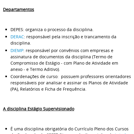
Departamentos
DEPES: organiza o processo da disciplina.
DERAC
: responsável pela inscrição e trancamento da
disciplina.
DIEMP
: responsável por convênios com empresas e
assinatura de documentos da disciplina (Termo de
Compromisso de Estágio - com Plano de Atividade em
anexo - e Termo Aditivo).
Coordenações de curso: possuem professores orientadores
responsáveis por analisar e assinar os Planos de Atividade
(PA), Relatórios e Ficha de Frequência.
A disciplina Estágio Supervisionado
É uma disciplina obrigatória do Currículo Pleno dos Cursos