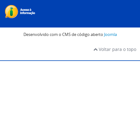
Desenvolvido com o CMS de código aberto
Joomla
Voltar para o topo