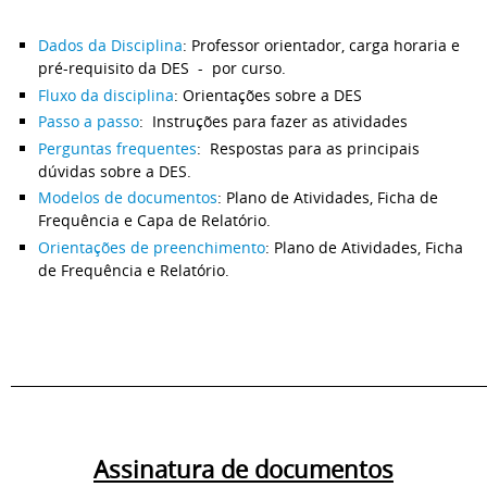
Dados da Disciplina
: Professor orientador, carga horaria e
pré-requisito da DES - por curso.
Fluxo da disciplina
: Orientações sobre a DES
Passo a passo
: Instruções para fazer as atividades
Perguntas frequentes
: Respostas para as principais
dúvidas sobre a DES.
Modelos de documentos
: Plano de Atividades, Ficha de
Frequência e Capa de Relatório.
Orientações de preenchimento
: Plano de Atividades, Ficha
de Frequência e Relatório.
_________________________________________________________________________
Assinatura de documentos