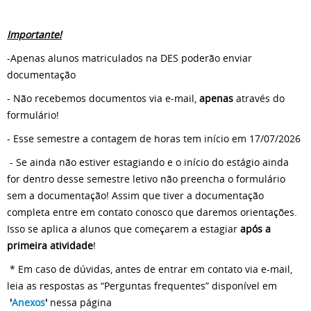
Importante!
-Apenas alunos matriculados na DES poderão enviar
documentação
- Não recebemos documentos via e-mail,
apenas
através do
formulário!
- Esse semestre a contagem de horas tem início em 17/07/2026
- Se ainda não estiver estagiando e o início do estágio ainda
for dentro desse semestre letivo não preencha o formulário
sem a documentação! Assim que tiver a documentação
completa entre em contato conosco que daremos orientações.
Isso se aplica a alunos que começarem a estagiar
após a
primeira atividade
!
* Em caso de dúvidas, antes de entrar em contato via e-mail,
leia as respostas as “Perguntas frequentes” disponível em
'
Anexos
'
nessa página