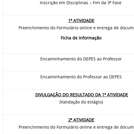
Inscrição em Disciplinas – Fim da 3ª Fase
1ª ATIVIDADE
:
Preenchimento do Formulário online e entrega de docum
Ficha de Informação
Encaminhamento do DEPES ao Professor
Encaminhamento do Professor ao DEPES
DIVULGAÇÃO DO RESULTADO DA 1ª ATIVIDADE
(Validação do estágio)
2ª ATIVIDADE
:
Preenchimento do Formulário online e entrega de docum