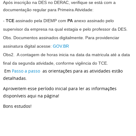
Após inscrição na DES no DERAC, verifique se está com a
documentação regular para Primeira Atividade:
-
TCE
assinado pela DIEMP com
PA
anexo assinado pelo
supervisor da empresa na qual estagia e pelo professor da DES.
Obs. Documentos assinados digitalmente.
Para providenciar
assinatura digital acesse:
GOV.BR
Obs2. A contagem de horas inicia na data da matricula até a data
final da segunda atividade, conforme vigência do TCE.
Em
Passo a passo
as orientações para as atividades estão
detalhadas.
Aproveitem esse período inicial para ler as informações
disponíveis aqui na página!
Bons estudos!