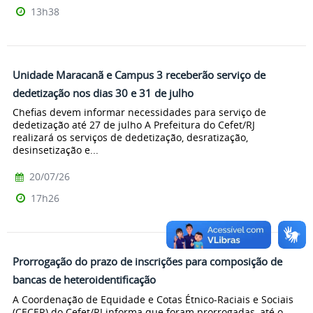
13h38
Unidade Maracanã e Campus 3 receberão serviço de
dedetização nos dias 30 e 31 de julho
Chefias devem informar necessidades para serviço de
dedetização até 27 de julho A Prefeitura do Cefet/RJ
realizará os serviços de dedetização, desratização,
desinsetização e...
20/07/26
17h26
Prorrogação do prazo de inscrições para composição de
bancas de heteroidentificação
A Coordenação de Equidade e Cotas Étnico-Raciais e Sociais
(CECER) do Cefet/RJ informa que foram prorrogadas, até o