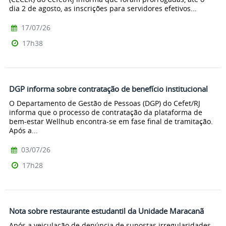
dia 2 de agosto, as inscrições para servidores efetivos...
17/07/26
17h38
DGP informa sobre contratação de benefício institucional
O Departamento de Gestão de Pessoas (DGP) do Cefet/RJ
informa que o processo de contratação da plataforma de
bem-estar Wellhub encontra-se em fase final de tramitação.
Após a...
03/07/26
17h28
Nota sobre restaurante estudantil da Unidade Maracanã
Após a veiculação de denúncia de supostas irregularidades