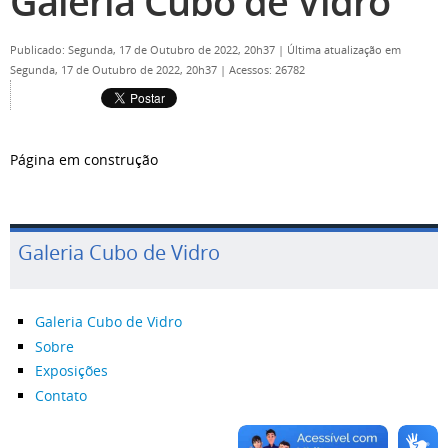
Galeria Cubo de Vidro
Publicado: Segunda, 17 de Outubro de 2022, 20h37
|
Última atualização em
Segunda, 17 de Outubro de 2022, 20h37
|
Acessos: 26782
Página em construção
Galeria Cubo de Vidro
Galeria Cubo de Vidro
Sobre
Exposições
Contato