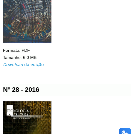
Formato: PDF
Tamanho: 6.0 MB
Download
da edição
Nº 28 - 2016