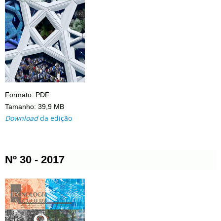
Formato: PDF
Tamanho: 39,9 MB
Download
da edição
Nº 30 - 2017