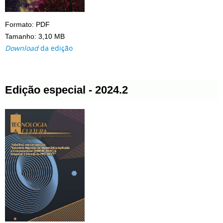
Formato: PDF
Tamanho: 3,10 MB
Download
da edição
Edição especial - 2024.2