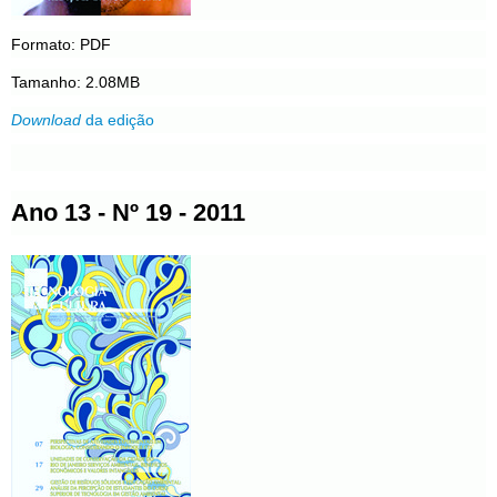
Formato: PDF
Tamanho: 2.08MB
Download
da edição
Ano 13 - Nº 19 - 2011