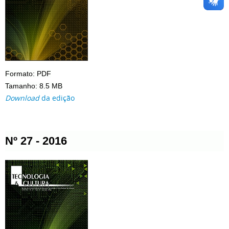
Formato: PDF
Tamanho: 8.5 MB
Download
da edição
Nº 27 - 2016