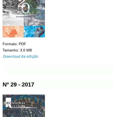
Formato: PDF
Tamanho: 3.0 MB
Download
da edição
Nº 29 - 2017