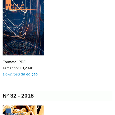
Formato: PDF
Tamanho: 19,2 MB
Download
da edição
Nº 32 - 2018