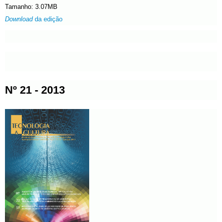
Tamanho: 3.07MB
Download
da edição
Nº 21 - 2013