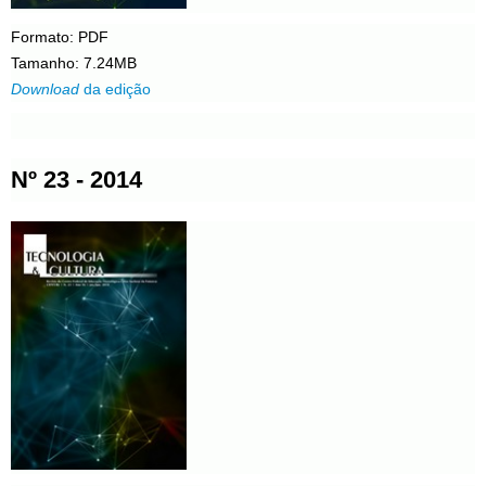
Formato: PDF
Tamanho: 7.24MB
Download
da edição
Nº 23 - 2014