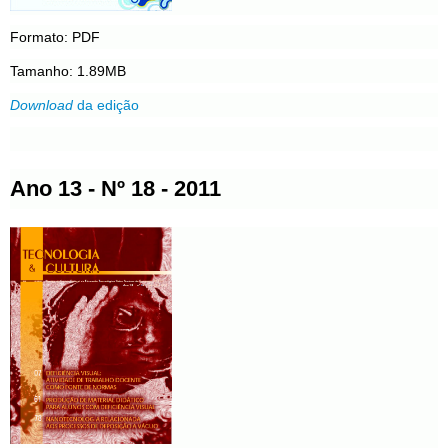
Formato: PDF
Tamanho: 1.89MB
Download
da edição
Ano 13 - Nº 18 - 2011