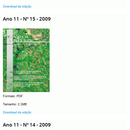
Download
da edição
Ano 11 - Nº 15 - 2009
Formato: PDF
Tamanho: 2.1MB
Download
da edição
Ano 11 - Nº 14 - 2009