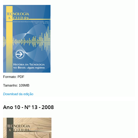
Formato: PDF
Tamanho: 109MB
Download
da edição
Ano 10 - Nº 13 - 2008