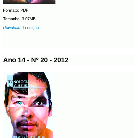
Formato: PDF
Tamanho: 3.07MB
Download
da edição
Ano 14 - Nº 20 - 2012