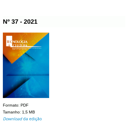
Nº 37 - 2021
Formato: PDF
Tamanho: 1,5 MB
Download
da edição