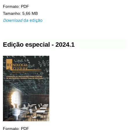
Formato: PDF
Tamanho: 5,66 MB
Download
da edição
Edição especial - 2024.1
Formato: PDF