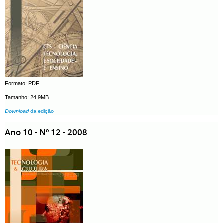
Formato: PDF
Tamanho: 24,9MB
Download
da edição
Ano 10 - Nº 12 - 2008