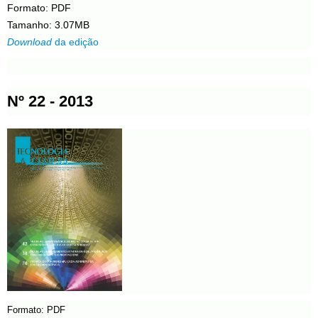
Formato: PDF
Tamanho: 3.07MB
Download
da edição
Nº 22 - 2013
Formato: PDF