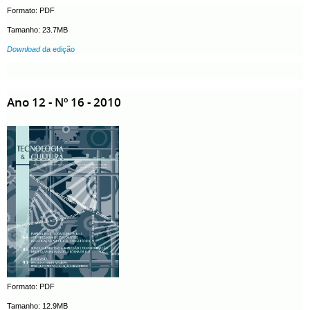
Formato: PDF
Tamanho: 23.7MB
Download
da edição
Ano 12 - Nº 16 - 2010
Formato: PDF
Tamanho: 12.9MB