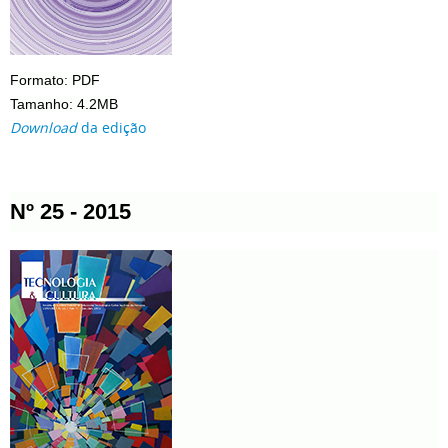
Formato: PDF
Tamanho: 4.2MB
Download
da edição
Nº 25 - 2015