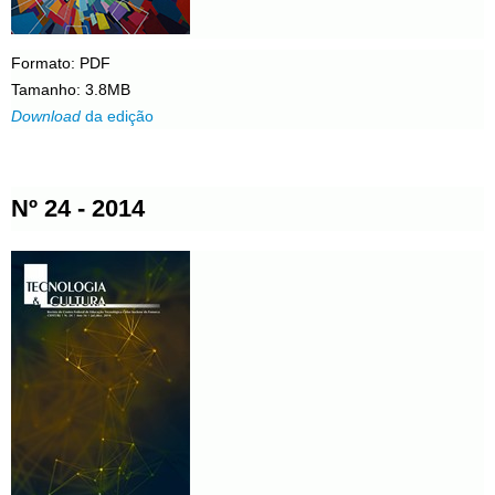
Formato: PDF
Tamanho: 3.8MB
Download
da edição
Nº 24 - 2014