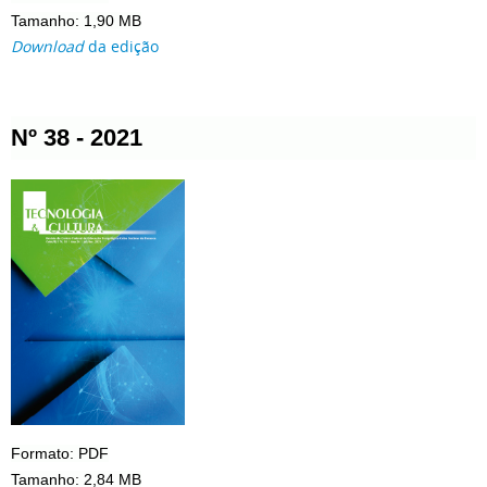
Tamanho: 1,90 MB
Download
da edição
Nº 38 - 2021
Formato: PDF
Tamanho: 2,84 MB