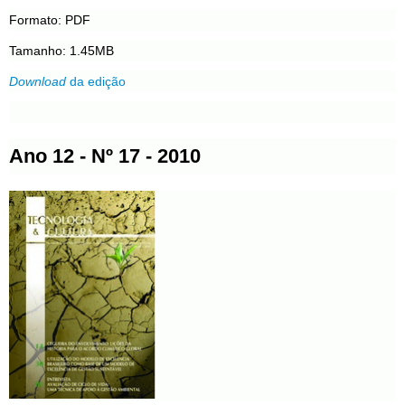
Formato: PDF
Tamanho: 1.45MB
Download
da edição
Ano 12 - Nº 17 - 2010