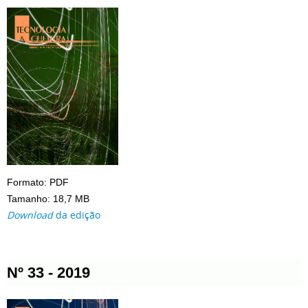
Formato: PDF
Tamanho: 18,7 MB
Download
da edição
Nº 33 - 2019