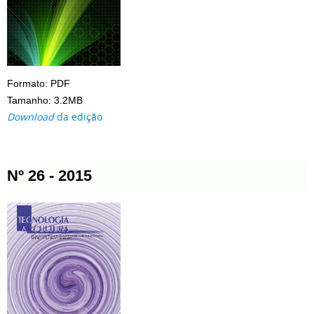
Formato: PDF
Tamanho: 3.2MB
Download
da edição
Nº 26 - 2015