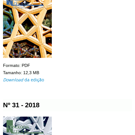
Formato: PDF
Tamanho: 12,3 MB
Download
da edição
Nº 31 - 2018