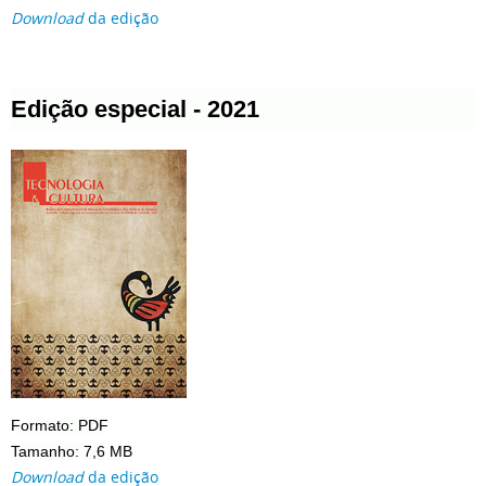
Download
da edição
Edição especial - 2021
Formato: PDF
Tamanho: 7,6 MB
Download
da edição