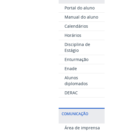
Portal do aluno
Manual do aluno
Calendários
Horários
Disciplina de
Estágio
Enturmação
Enade
Alunos
diplomados
DERAC
COMUNICAÇÃO
Área de imprensa