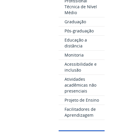
Profissional
Técnica de Nível
Médio
Graduação
Pós-graduação
Educação a
distância
Monitoria
Acessibilidade e
inclusão
Atividades
acadêmicas não
presenciais
Projeto de Ensino
Facilitadores de
Aprendizagem