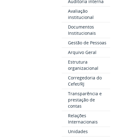
Auditoria interna
Avaliação
institucional
Documentos
Institucionais
Gestão de Pessoas
Arquivo Geral
Estrutura
organizacional
Corregedoria do
Cefet/RJ
Transparência e
prestação de
contas
Relações
Internacionais
Unidades