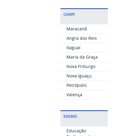
CAMPI
Maracanã
Angra dos Reis
Itaguaí
Maria da Graça
Nova Friburgo
Nova Iguaçu
Petrópolis
Valença
ENSINO
Educação