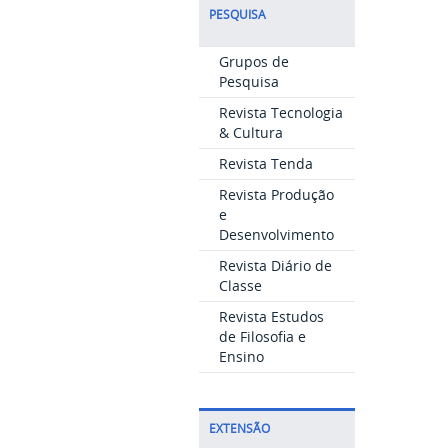
PESQUISA
Grupos de
Pesquisa
Revista Tecnologia
& Cultura
Revista Tenda
Revista Produção
e
Desenvolvimento
Revista Diário de
Classe
Revista Estudos
de Filosofia e
Ensino
EXTENSÃO