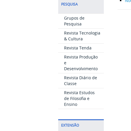
Not
PESQUISA
Grupos de
Pesquisa
Revista Tecnologia
& Cultura
Revista Tenda
Revista Produção
e
Desenvolvimento
Revista Diário de
Classe
Revista Estudos
de Filosofia e
Ensino
EXTENSÃO