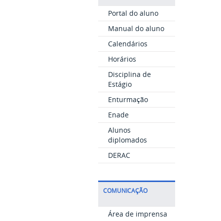
Portal do aluno
Manual do aluno
Calendários
Horários
Disciplina de
Estágio
Enturmação
Enade
Alunos
diplomados
DERAC
COMUNICAÇÃO
Área de imprensa