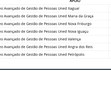
APOIO
eo Avançado de Gestão de Pessoas Uned Itaguaí
eo Avançado de Gestão de Pessoas Uned Maria da Graça
eo Avançado de Gestão de Pessoas Uned Nova Friburgo
eo Avançado de Gestão de Pessoas Uned Nova Iguaçu
eo Avançado de Gestão de Pessoas Uned Valença
eo Avançado de Gestão de Pessoas Uned Angra dos Reis
eo Avançado de Gestão de Pessoas Uned Petrópolis