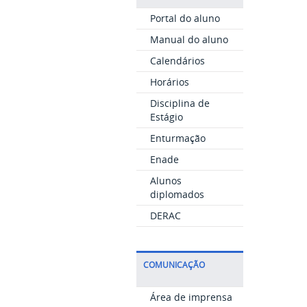
Portal do aluno
Manual do aluno
Calendários
Horários
Disciplina de
Estágio
Enturmação
Enade
Alunos
diplomados
DERAC
COMUNICAÇÃO
Área de imprensa