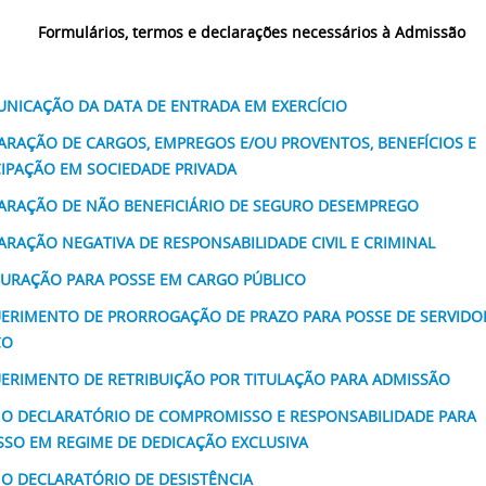
Formulários, termos e declarações necessários à Admissão
NICAÇÃO DA DATA DE ENTRADA EM EXERCÍCIO
ARAÇÃO DE CARGOS, EMPREGOS E/OU PROVENTOS, BENEFÍCIOS E
CIPAÇÃO EM SOCIEDADE PRIVADA
ARAÇÃO DE NÃO BENEFICIÁRIO DE SEGURO DESEMPREGO
ARAÇÃO NEGATIVA DE RESPONSABILIDADE CIVIL E CRIMINAL
URAÇÃO PARA POSSE EM CARGO PÚBLICO
ERIMENTO DE PRORROGAÇÃO DE PRAZO PARA POSSE DE SERVIDO
CO
ERIMENTO DE RETRIBUIÇÃO POR TITULAÇÃO PARA ADMISSÃO
O DECLARATÓRIO DE COMPROMISSO E RESPONSABILIDADE PARA
SSO EM REGIME DE DEDICAÇÃO EXCLUSIVA
O DECLARATÓRIO DE DESISTÊNCIA