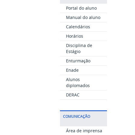
Portal do aluno
Manual do aluno
Calendários
Horários
Disciplina de
Estágio
Enturmação
Enade
Alunos
diplomados
DERAC
COMUNICAÇÃO
Área de imprensa