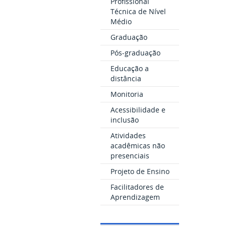
Profissional
Técnica de Nível
Médio
Graduação
Pós-graduação
Educação a
distância
Monitoria
Acessibilidade e
inclusão
Atividades
acadêmicas não
presenciais
Projeto de Ensino
Facilitadores de
Aprendizagem