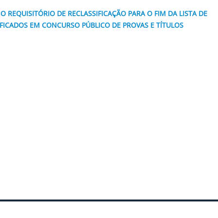
O REQUISITÓRIO DE RECLASSIFICAÇÃO PARA O FIM DA LISTA DE
IFICADOS EM CONCURSO PÚBLICO DE PROVAS E TÍTULOS