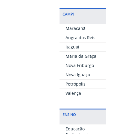
CAMPI
Maracanã
Angra dos Reis
Itaguaí
Maria da Graça
Nova Friburgo
Nova Iguaçu
Petrópolis
Valença
ENSINO
Educação