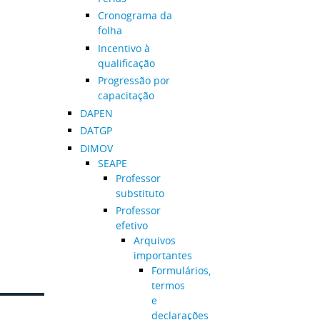
Cronograma da
folha
Incentivo à
qualificação
Progressão por
capacitação
DAPEN
DATGP
DIMOV
SEAPE
Professor
substituto
Professor
efetivo
Arquivos
importantes
Formulários,
termos
e
declarações