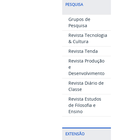
PESQUISA
Grupos de
Pesquisa
Revista Tecnologia
& Cultura
Revista Tenda
Revista Produção
e
Desenvolvimento
Revista Diário de
Classe
Revista Estudos
de Filosofia e
Ensino
EXTENSÃO