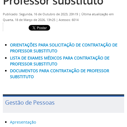
Professor substituto
Publicado: Segunda, 16 de Outubro de 2023, 20h19
|
Última atualização em
Quarta, 18 de Março de 2026, 13h25
|
Acessos: 6014
ORIENTAÇÕES PARA SOLICITAÇÃO DE CONTRATAÇÃO DE
PROFESSOR SUBSTITUTO
LISTA DE EXAMES MÉDICOS PARA CONTRATAÇÃO DE
PROFESSOR SUBSTITUTO
DOCUMENTOS PARA CONTRATAÇÃO DE PROFESSOR
SUBSTITUTO
Gestão de Pessoas
Apresentação