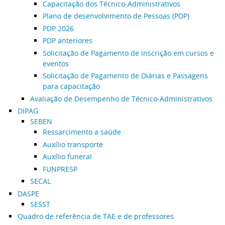
Capacitação dos Técnico-Administrativos
Plano de desenvolvimento de Pessoas (PDP)
PDP 2026
PDP anteriores
Solicitação de Pagamento de inscrição em cursos e
eventos
Solicitação de Pagamento de Diárias e Passagens
para capacitação
Avaliação de Desempenho de Técnico-Administrativos
DIPAG
SEBEN
Ressarcimento a saúde
Auxílio transporte
Auxílio funeral
FUNPRESP
SECAL
DASPE
SESST
Quadro de referência de TAE e de professores