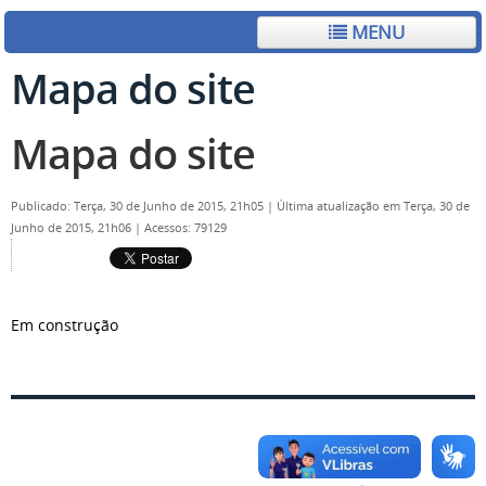
MENU
Mapa do site
Mapa do site
Publicado: Terça, 30 de Junho de 2015, 21h05
|
Última atualização em Terça, 30 de
Junho de 2015, 21h06
|
Acessos: 79129
Em construção