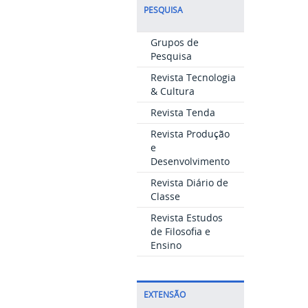
PESQUISA
Grupos de
Pesquisa
Revista Tecnologia
& Cultura
Revista Tenda
Revista Produção
e
Desenvolvimento
Revista Diário de
Classe
Revista Estudos
de Filosofia e
Ensino
EXTENSÃO