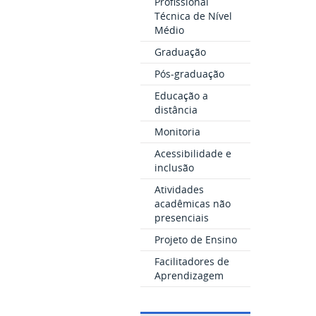
Profissional
Técnica de Nível
Médio
Graduação
Pós-graduação
Educação a
distância
Monitoria
Acessibilidade e
inclusão
Atividades
acadêmicas não
presenciais
Projeto de Ensino
Facilitadores de
Aprendizagem