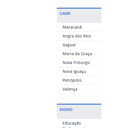
CAMPI
Maracanã
Angra dos Reis
Itaguaí
Maria da Graça
Nova Friburgo
Nova Iguaçu
Petrópolis
Valença
ENSINO
Educação