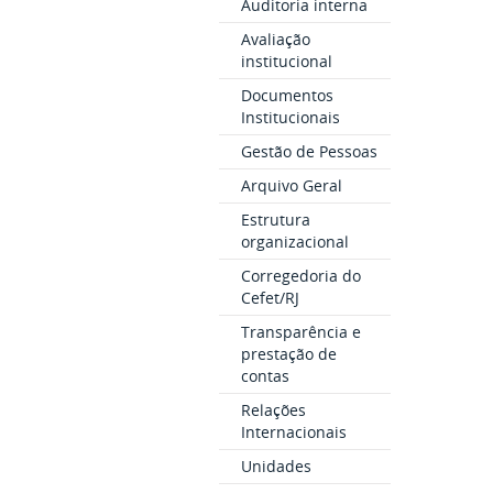
Auditoria interna
Avaliação
institucional
Documentos
Institucionais
Gestão de Pessoas
Arquivo Geral
Estrutura
organizacional
Corregedoria do
Cefet/RJ
Transparência e
prestação de
contas
Relações
Internacionais
Unidades