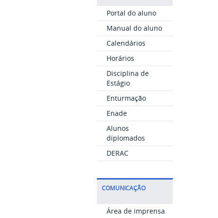
Portal do aluno
Manual do aluno
Calendários
Horários
Disciplina de
Estágio
Enturmação
Enade
Alunos
diplomados
DERAC
COMUNICAÇÃO
Área de imprensa