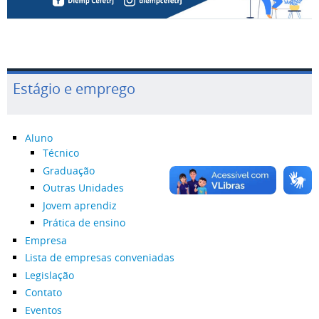
Estágio e emprego
Aluno
Técnico
Graduação
Outras Unidades
Jovem aprendiz
Prática de ensino
Empresa
Lista de empresas conveniadas
Legislação
Contato
Eventos