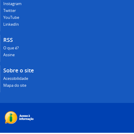
Instagram
Twitter
YouTube
LinkedIn
RSS
O que é?
Assine
Sobre o site
Acessibilidade
Mapa do site