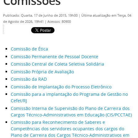
Comissões
Publicado: Quarta, 17 de Junho de 2015, 19h00
|
Última atualização em Terça, 04
de Agosto de 2026, 19h41
|
Acessos: 80900
Comissão de Ética
Comissão Permanente de Pessoal Docente
Comissão Central de Coleta Seletiva Solidária
Comissão Própria de Avaliação
Comissão da RAD
Comissão de Implantação do Processo Eletrônico
Comissão para a implantação do Programa de Gestão no
Cefet/RJ
Comissão Interna de Supervisão do Plano de Carreira dos
Cargos Técnico-Administrativos em Educação (CIS/PCCTAE)
Comissão para Reconhecimento de Saberes e
Competências dos servidores ocupantes dos cargos do
Plano de Carreira dos Cargos Técnico-Administrativos em