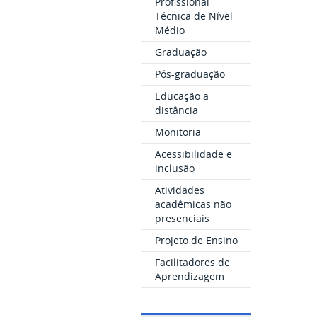
Profissional
Técnica de Nível
Médio
Graduação
Pós-graduação
Educação a
distância
Monitoria
Acessibilidade e
inclusão
Atividades
acadêmicas não
presenciais
Projeto de Ensino
Facilitadores de
Aprendizagem