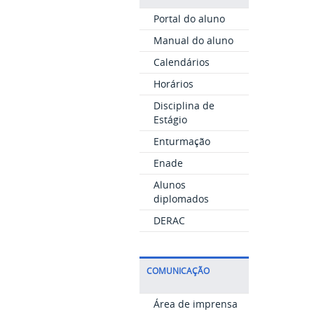
Portal do aluno
Manual do aluno
Calendários
Horários
Disciplina de
Estágio
Enturmação
Enade
Alunos
diplomados
DERAC
COMUNICAÇÃO
Área de imprensa