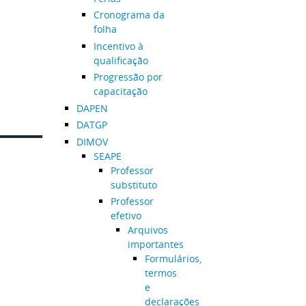
Cronograma da
folha
Incentivo à
qualificação
Progressão por
capacitação
DAPEN
DATGP
DIMOV
SEAPE
Professor
substituto
Professor
efetivo
Arquivos
importantes
Formulários,
termos
e
declarações