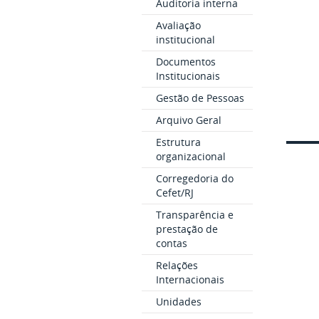
Auditoria interna
Avaliação
institucional
Documentos
Institucionais
Gestão de Pessoas
Arquivo Geral
Estrutura
organizacional
Corregedoria do
Cefet/RJ
Transparência e
prestação de
contas
Relações
Internacionais
Unidades