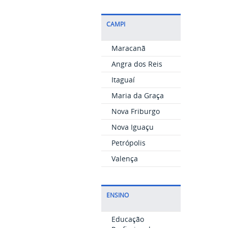
CAMPI
Maracanã
Angra dos Reis
Itaguaí
Maria da Graça
Nova Friburgo
Nova Iguaçu
Petrópolis
Valença
ENSINO
Educação