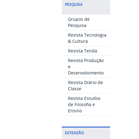
PESQUISA
Grupos de
Pesquisa
Revista Tecnologia
& Cultura
Revista Tenda
Revista Produção
e
Desenvolvimento
Revista Diário de
Classe
Revista Estudos
de Filosofia e
Ensino
EXTENSÃO