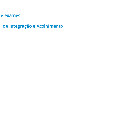
 de exames
 de Integração e Acolhimento