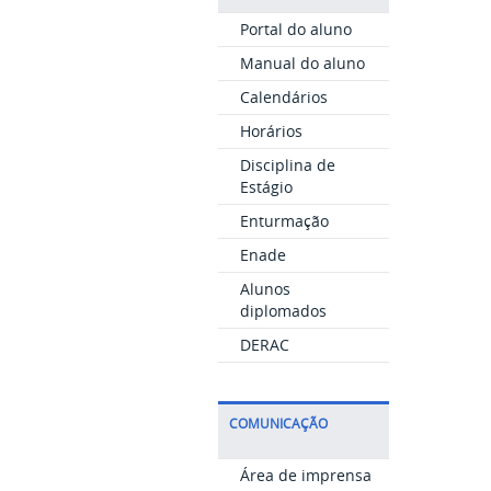
Portal do aluno
Manual do aluno
Calendários
Horários
Disciplina de
Estágio
Enturmação
Enade
Alunos
diplomados
DERAC
COMUNICAÇÃO
Área de imprensa