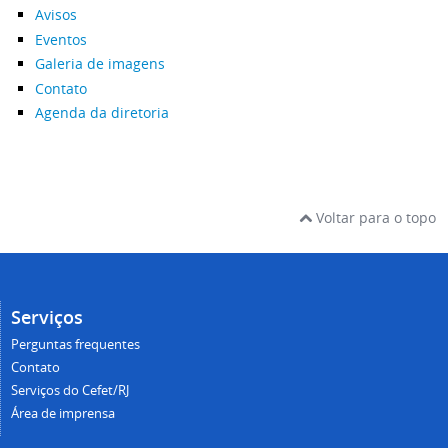
Avisos
Eventos
Galeria de imagens
Contato
Agenda da diretoria
Voltar para o topo
Serviços
Perguntas frequentes
Contato
Serviços do Cefet/RJ
Área de imprensa