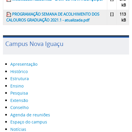
kB
PROGRAMAÇÃO SEMANA DE ACOLHIMENTO DOS
[ ]
113
CALOUROS GRADUAÇÃO 2021.1 - atualizada.pdf
kB
Campus Nova Iguaçu
Apresentação
Histórico
Estrutura
Ensino
Pesquisa
Extensão
Conselho
Agenda de reuniões
Espaço do campus
Notícias