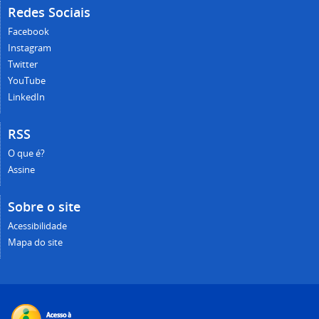
Redes Sociais
Facebook
Instagram
Twitter
YouTube
LinkedIn
RSS
O que é?
Assine
Sobre o site
Acessibilidade
Mapa do site