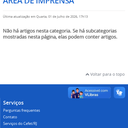
AREA DE IMPRENSA
Última atualização em Quarta, 01 de Julho de 2026, 17h13
Não há artigos nesta categoria. Se há subcategorias
mostradas nesta página, elas podem conter artigos.
Voltar para o topo
Serviços
Perguntas frequentes
Contato
Serviços do Cefet/RJ