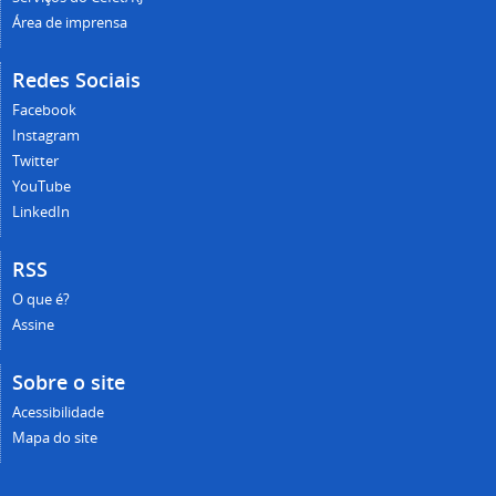
Área de imprensa
Redes Sociais
Facebook
Instagram
Twitter
YouTube
LinkedIn
RSS
O que é?
Assine
Sobre o site
Acessibilidade
Mapa do site