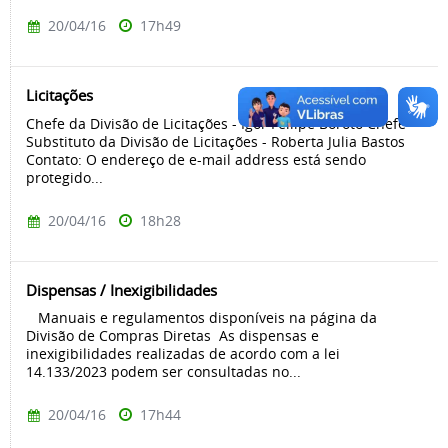
20/04/16
17h49
Licitações
Chefe da Divisão de Licitações - Igor Fellipe Boroto Chefe
Substituto da Divisão de Licitações - Roberta Julia Bastos
Contato: O endereço de e-mail address está sendo
protegido...
20/04/16
18h28
Dispensas / Inexigibilidades
Manuais e regulamentos disponíveis na página da
Divisão de Compras Diretas As dispensas e
inexigibilidades realizadas de acordo com a lei
14.133/2023 podem ser consultadas no...
20/04/16
17h44