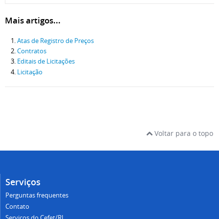
Mais artigos...
Atas de Registro de Preços
Contratos
Editais de Licitações
Licitação
Voltar para o topo
Serviços
Perguntas frequentes
Contato
Serviços do Cefet/RJ