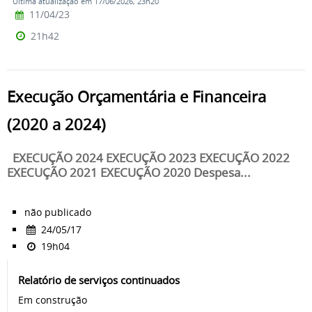
Última atualização em 17/06/2026, 23h20
11/04/23
21h42
Execução Orçamentária e Financeira
(2020 a 2024)
EXECUÇÃO 2024 EXECUÇÃO 2023 EXECUÇÃO 2022
EXECUÇÃO 2021 EXECUÇÃO 2020 Despesa...
não publicado
24/05/17
19h04
Relatório de serviços continuados
Em construção