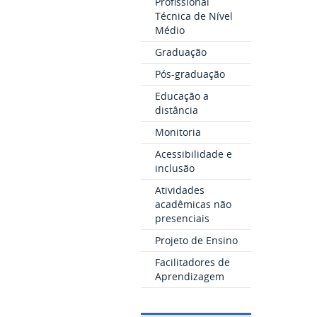
Profissional
Técnica de Nível
Médio
Graduação
Pós-graduação
Educação a
distância
Monitoria
Acessibilidade e
inclusão
Atividades
acadêmicas não
presenciais
Projeto de Ensino
Facilitadores de
Aprendizagem