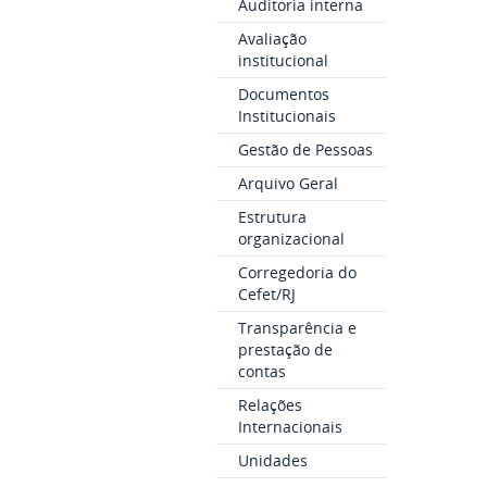
Auditoria interna
Avaliação
institucional
Documentos
Institucionais
Gestão de Pessoas
Arquivo Geral
Estrutura
organizacional
Corregedoria do
Cefet/RJ
Transparência e
prestação de
contas
Relações
Internacionais
Unidades