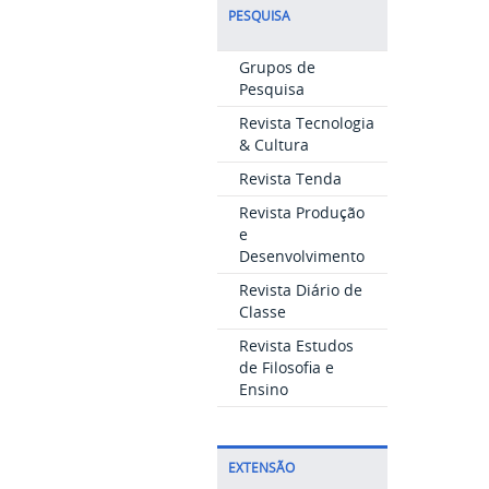
PESQUISA
Grupos de
Pesquisa
Revista Tecnologia
& Cultura
Revista Tenda
Revista Produção
e
Desenvolvimento
Revista Diário de
Classe
Revista Estudos
de Filosofia e
Ensino
EXTENSÃO