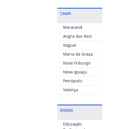
CAMPI
Maracanã
Angra dos Reis
Itaguaí
Maria da Graça
Nova Friburgo
Nova Iguaçu
Petrópolis
Valença
ENSINO
Educação