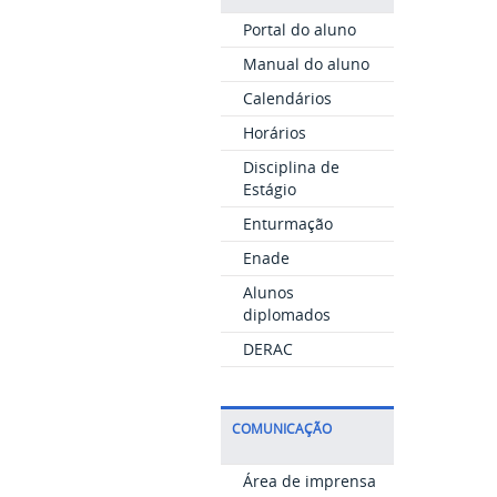
Portal do aluno
Manual do aluno
Calendários
Horários
Disciplina de
Estágio
Enturmação
Enade
Alunos
diplomados
DERAC
COMUNICAÇÃO
Área de imprensa