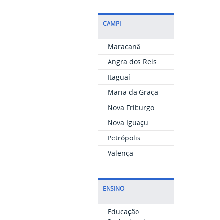
CAMPI
Maracanã
Angra dos Reis
Itaguaí
Maria da Graça
Nova Friburgo
Nova Iguaçu
Petrópolis
Valença
ENSINO
Educação