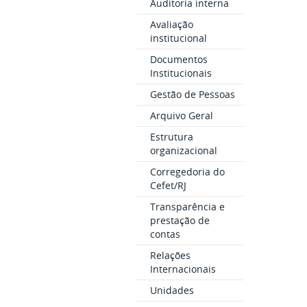
Auditoria interna
Avaliação
institucional
Documentos
Institucionais
Gestão de Pessoas
Arquivo Geral
Estrutura
organizacional
Corregedoria do
Cefet/RJ
Transparência e
prestação de
contas
Relações
Internacionais
Unidades