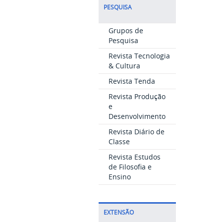
PESQUISA
Grupos de
Pesquisa
Revista Tecnologia
& Cultura
Revista Tenda
Revista Produção
e
Desenvolvimento
Revista Diário de
Classe
Revista Estudos
de Filosofia e
Ensino
EXTENSÃO