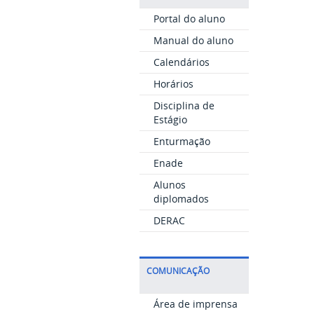
Portal do aluno
Manual do aluno
Calendários
Horários
Disciplina de
Estágio
Enturmação
Enade
Alunos
diplomados
DERAC
COMUNICAÇÃO
Área de imprensa