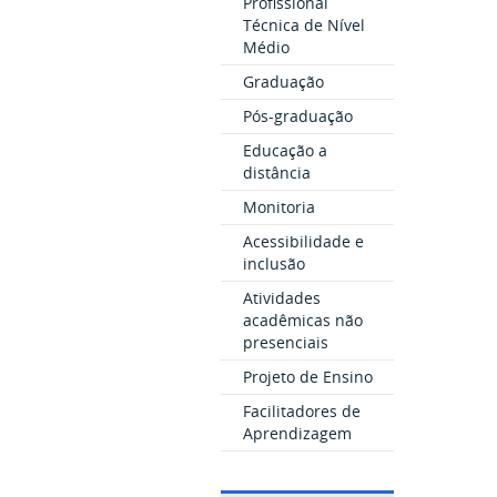
Profissional
Técnica de Nível
Médio
Graduação
Pós-graduação
Educação a
distância
Monitoria
Acessibilidade e
inclusão
Atividades
acadêmicas não
presenciais
Projeto de Ensino
Facilitadores de
Aprendizagem