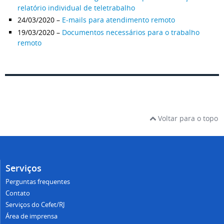
relatório individual de teletrabalho
24/03/2020 –
E-mails para atendimento remoto
19/03/2020 –
Documentos necessários para o trabalho
remoto
Voltar para o topo
Serviços
Perguntas frequentes
Contato
Serviços do Cefet/RJ
Área de imprensa