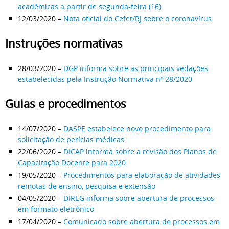
acadêmicas a partir de segunda-feira (16)
12/03/2020 –
Nota oficial do Cefet/RJ sobre o coronavírus
Instruções normativas
28/03/2020 –
DGP informa sobre as principais vedações
estabelecidas pela Instrução Normativa nº 28/2020
Guias e procedimentos
14/07/2020 –
DASPE estabelece novo procedimento para
solicitação de perícias médicas
22/06/2020 –
DICAP informa sobre a revisão dos Planos de
Capacitação Docente para 2020
19/05/2020 –
Procedimentos para elaboração de atividades
remotas de ensino, pesquisa e extensão
04/05/2020 –
DIREG informa sobre abertura de processos
em formato eletrônico
17/04/2020 –
Comunicado sobre abertura de processos em