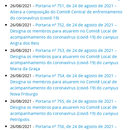
26/08/2021 -
Portaria nº 751, de 24 de agosto de 2021 –
Altera a composição do Comitê Central de enfrentamento
do coronavírus (covid-19)
26/08/2021 -
Portaria nº 752, de 24 de agosto de 2021 –
Designa os membros para atuarem no Comitê Local de
acompanhamento do coronavírus (covid-19) do
campus
Angra dos Reis
26/08/2021 -
Portaria nº 753, de 24 de agosto de 2021 –
Designa os membros para atuarem no Comitê Local de
acompanhamento do coronavírus (covid-19) do
campus
Maria da Graça
26/08/2021 -
Portaria nº 754, de 24 de agosto de 2021 –
Designa os membros para atuarem no Comitê Local de
acompanhamento do coronavírus (covid-19) do
campus
Nova Friburgo
26/08/2021 -
Portaria nº 755, de 24 de agosto de 2021 –
Designa os membros para atuarem no Comitê Local de
acompanhamento do coronavírus (covid-19) do
campus
Petrópolis
26/08/2021 -
Portaria nº 756, de 24 de agosto de 2021 –