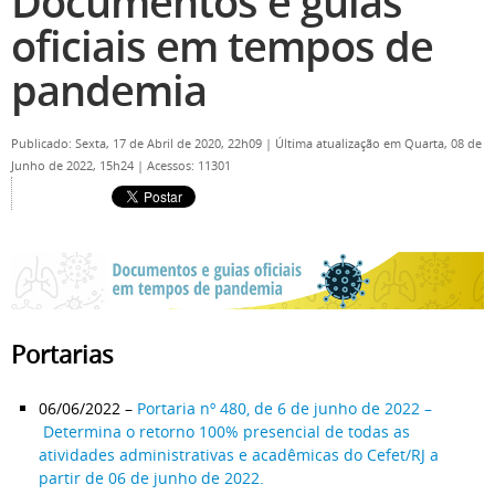
Documentos e guias
oficiais em tempos de
pandemia
Publicado: Sexta, 17 de Abril de 2020, 22h09
|
Última atualização em Quarta, 08 de
Junho de 2022, 15h24
|
Acessos: 11301
Portarias
06/06/2022 –
Portaria nº 480, de 6 de junho de 2022 –
Determina o retorno 100% presencial de todas as
atividades administrativas e acadêmicas do Cefet/RJ a
partir de 06 de junho de 2022.