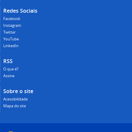
Redes Sociais
Facebook
Instagram
Twitter
YouTube
LinkedIn
RSS
O que é?
Assine
Sobre o site
Acessibilidade
Mapa do site