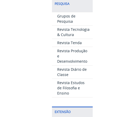
PESQUISA
Grupos de
Pesquisa
Revista Tecnologia
& Cultura
Revista Tenda
Revista Produção
e
Desenvolvimento
Revista Diário de
Classe
Revista Estudos
de Filosofia e
Ensino
EXTENSÃO