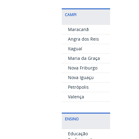
CAMPI
Maracanã
Angra dos Reis
Itaguaí
Maria da Graça
Nova Friburgo
Nova Iguaçu
Petrópolis
Valença
ENSINO
Educação