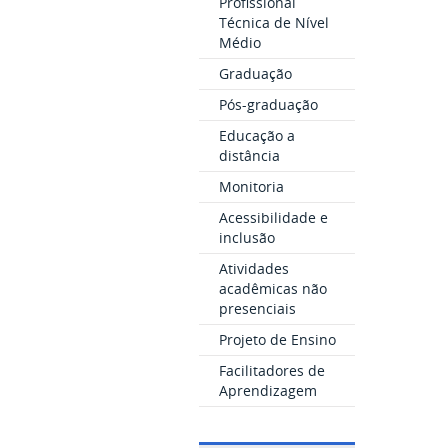
Profissional
Técnica de Nível
Médio
Graduação
Pós-graduação
Educação a
distância
Monitoria
Acessibilidade e
inclusão
Atividades
acadêmicas não
presenciais
Projeto de Ensino
Facilitadores de
Aprendizagem