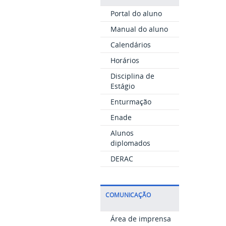
Portal do aluno
Manual do aluno
Calendários
Horários
Disciplina de
Estágio
Enturmação
Enade
Alunos
diplomados
DERAC
COMUNICAÇÃO
Área de imprensa