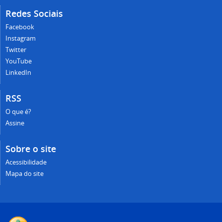
Redes Sociais
Facebook
Instagram
Twitter
YouTube
LinkedIn
RSS
O que é?
Assine
Sobre o site
Acessibilidade
Mapa do site