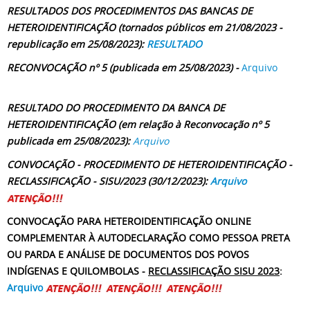
RESULTADOS DOS PROCEDIMENTOS DAS BANCAS DE
HETEROIDENTIFICAÇÃO (tornados públicos em 21/08/2023 -
republicação em 25/08/2023):
RESULTADO
RECONVOCAÇÃO nº 5 (publicada em 25/08/2023) -
Arquivo
RESULTADO DO PROCEDIMENTO DA BANCA DE
HETEROIDENTIFICAÇÃO (em relação à Reconvocação nº 5
publicada em 25/08/2023):
Arquivo
CONVOCAÇÃO - PROCEDIMENTO DE HETEROIDENTIFICAÇÃO -
RECLASSIFICAÇÃO - SISU/2023 (30/12/2023):
Arquivo
CONVOCAÇÃO PARA HETEROIDENTIFICAÇÃO ONLINE
COMPLEMENTAR À AUTODECLARAÇÃO COMO PESSOA PRETA
OU PARDA E ANÁLISE DE DOCUMENTOS DOS POVOS
INDÍGENAS E QUILOMBOLAS -
RECLASSIFICAÇÃO SISU 2023
:
Arquivo