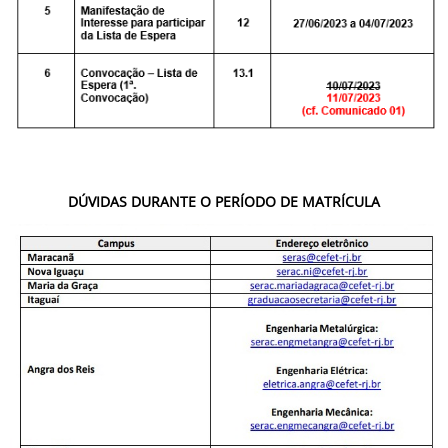
DÚVIDAS DURANTE O PERÍODO DE MATRÍCULA