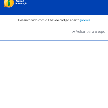
Desenvolvido com o CMS de código aberto
Joomla
Voltar para o topo