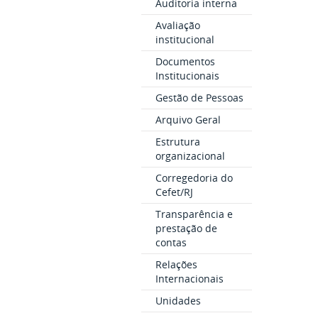
Auditoria interna
Avaliação
institucional
Documentos
Institucionais
Gestão de Pessoas
Arquivo Geral
Estrutura
organizacional
Corregedoria do
Cefet/RJ
Transparência e
prestação de
contas
Relações
Internacionais
Unidades