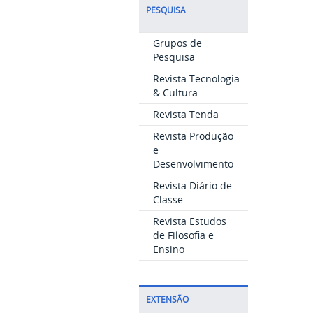
PESQUISA
Grupos de
Pesquisa
Revista Tecnologia
& Cultura
Revista Tenda
Revista Produção
e
Desenvolvimento
Revista Diário de
Classe
Revista Estudos
de Filosofia e
Ensino
EXTENSÃO