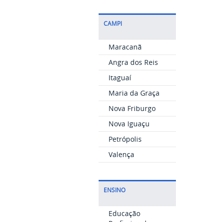
CAMPI
Maracanã
Angra dos Reis
Itaguaí
Maria da Graça
Nova Friburgo
Nova Iguaçu
Petrópolis
Valença
ENSINO
Educação