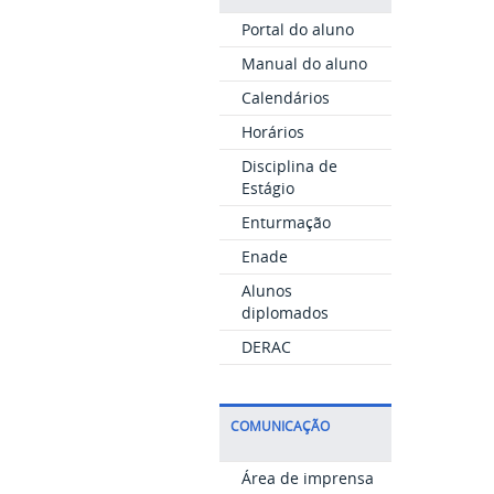
Portal do aluno
Manual do aluno
Calendários
Horários
Disciplina de
Estágio
Enturmação
Enade
Alunos
diplomados
DERAC
COMUNICAÇÃO
Área de imprensa