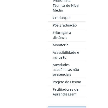
Profissional
Técnica de Nível
Médio
Graduação
Pós-graduação
Educação a
distância
Monitoria
Acessibilidade e
inclusão
Atividades
acadêmicas não
presenciais
Projeto de Ensino
Facilitadores de
Aprendizagem