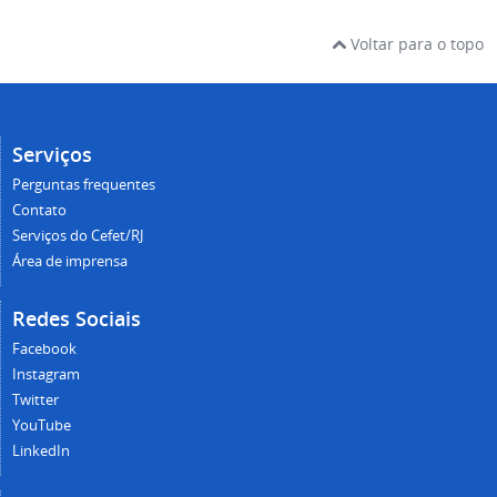
Voltar para o topo
Serviços
Perguntas frequentes
Contato
Serviços do Cefet/RJ
Área de imprensa
Redes Sociais
Facebook
Instagram
Twitter
YouTube
LinkedIn