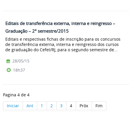
Editais de transferência externa, interna e reingresso –
Graduação – 2º semestre/2015
Editais e respectivas fichas de inscrição para os concursos
de transferência externa, interna e reingresso dos cursos
de graduação do Cefet/RJ, para o segundo semestre de...
28/05/15
18h37
Pagina 4 de 4
Iniciar
Ant
1
2
3
4
Próx
Fim