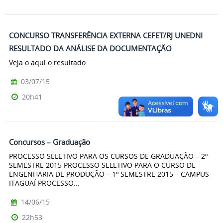
CONCURSO TRANSFERÊNCIA EXTERNA CEFET/RJ UNEDNI
RESULTADO DA ANÁLISE DA DOCUMENTAÇÃO
Veja o aqui o resultado.
03/07/15
20h41
Concursos – Graduação
PROCESSO SELETIVO PARA OS CURSOS DE GRADUAÇÃO – 2º
SEMESTRE 2015 PROCESSO SELETIVO PARA O CURSO DE
ENGENHARIA DE PRODUÇÃO – 1º SEMESTRE 2015 – CAMPUS
ITAGUAÍ PROCESSO...
14/06/15
22h53