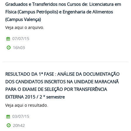
Graduados e Transferidos nos Cursos de: Licenciatura em
Física (Campus Petrópolis) e Engenharia de Alimentos
(Campus Valença)
Veja aqui o arquivo.
07/07/15
16h03
RESULTADO DA 1ª FASE : ANÁLISE DA DOCUMENTAÇÃO
DOS CANDIDATOS INSCRITOS NA UNIDADE MARACANÃ
PARA O EXAME DE SELEÇÃO POR TRANSFERÊNCIA
EXTERNA 2015 / 2 º semestre
Veja aqui o resultado.
03/07/15
20h42