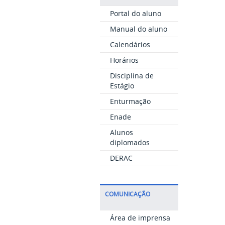
Portal do aluno
Manual do aluno
Calendários
Horários
Disciplina de
Estágio
Enturmação
Enade
Alunos
diplomados
DERAC
COMUNICAÇÃO
Área de imprensa