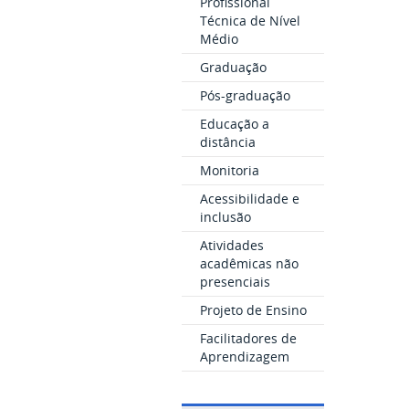
Profissional
Técnica de Nível
Médio
Graduação
Pós-graduação
Educação a
distância
Monitoria
Acessibilidade e
inclusão
Atividades
acadêmicas não
presenciais
Projeto de Ensino
Facilitadores de
Aprendizagem