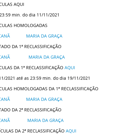
CULAS AQUI
 23:59 min. do dia 11/11/2021
CULAS HOMOLOGADAS
CANÃ
MARIA DA GRAÇA
TADO DA 1ª RECLASSIFICAÇÃO
CANÃ
MARIA DA GRAÇA
CULAS DA 1ª RECLASSIFICAÇÃO
AQUI
11/2021 até as 23:59 min. do dia 19/11/2021
CULAS HOMOLOGADAS DA 1ª RECLASSIFICAÇÃO
CANÃ
MARIA DA GRAÇA
TADO DA 2ª RECLASSIFICAÇÃO
CANÃ
MARIA DA GRAÇA
CULAS DA 2ª RECLASSIFICAÇÃO
AQUI