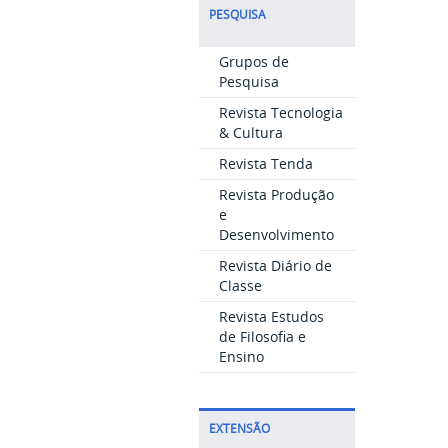
PESQUISA
Grupos de
Pesquisa
Revista Tecnologia
& Cultura
Revista Tenda
Revista Produção
e
Desenvolvimento
Revista Diário de
Classe
Revista Estudos
de Filosofia e
Ensino
EXTENSÃO