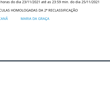
 horas do dia 23/11/2021 até as 23:59 min. do dia 25/11/202
CULAS HOMOLOGADAS DA 2ª RECLASSIFICAÇÃO
CANÃ
MARIA DA GRAÇA