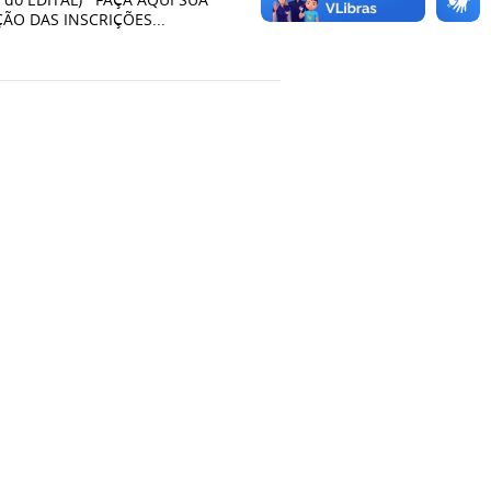
O DAS INSCRIÇÕES...