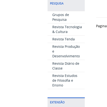
PESQUISA
Grupos de
Pesquisa
Pagina
Revista Tecnologia
& Cultura
Revista Tenda
Revista Produção
e
Desenvolvimento
Revista Diário de
Classe
Revista Estudos
de Filosofia e
Ensino
EXTENSÃO