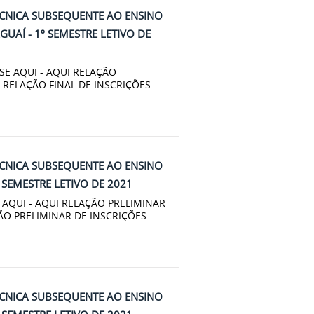
ÉCNICA SUBSEQUENTE AO ENSINO
UAÍ - 1º SEMESTRE LETIVO DE
SE AQUI - AQUI RELAÇÃO
RELAÇÃO FINAL DE INSCRIÇÕES
ÉCNICA SUBSEQUENTE AO ENSINO
SEMESTRE LETIVO DE 2021
E AQUI - AQUI RELAÇÃO PRELIMINAR
O PRELIMINAR DE INSCRIÇÕES
ÉCNICA SUBSEQUENTE AO ENSINO