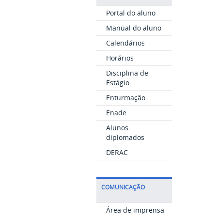
Portal do aluno
Manual do aluno
Calendários
Horários
Disciplina de
Estágio
Enturmação
Enade
Alunos
diplomados
DERAC
COMUNICAÇÃO
Área de imprensa