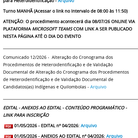
para Heteroidentificação -
Arquivo
Turno MANHÃ (Acessar o link no Intervalo de 08:00 às 11:50)
ATENÇÃO: O procedimento acontecerá dia 08/07/26 ONLINE VIA
PLATAFORMA
MICROSOFT TEAMS
COM LINK A SER PUBLICADO
NESTA PÁGINA ATÉ O DIA DO EVENTO
_________________________________________________________________________
Comunicado 12/2026 - Alteração do Cronograma dos
Procedimentos de Heteroidentificação e de Validação
Documental de Alteração do Cronograma dos Procedimentos
de Heteroidentificação e de Validação Documental de
Candidatos(as) Indígenas e Quilombolas -
Arquivo
_________________________________________________________________________
EDITAL - ANEXOS AO EDITAL - CONTEÚDO PROGRAMÁTICO -
LINK PARA INSCRIÇÃO
01/05/2026 - EDITAL nº 04/2026:
Arquivo
01/05/2026 - ANEXOS AO EDITAL nº 04/2026:
Arquivo