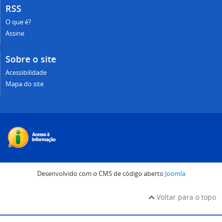
RSS
O que é?
Assine
Sobre o site
Acessibilidade
Mapa do site
Desenvolvido com o CMS de código aberto
Joomla
Voltar para o topo