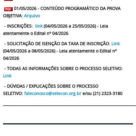
01/05/2026 - CONTEÚDO PROGRAMÁTICO DA PROVA
OBJETIVA:
Arquivo
- INSCRIÇÕES:
link
(04/05/2026 a 25/05/2026) - Leia
atentamente o Edital nº 04/2026
- SOLICITAÇÃO DE ISENÇÃO DA TAXA DE INSCRIÇÃO:
Link
(04/05/2026 a 08/05/2026) - Leia atentamente o Edital nº
04/2026
- TODAS AS INFORMAÇÕES SOBRE O PROCESSO SELETIVO:
Link
- DÚVIDAS / EXPLICAÇÕES SOBRE O PROCESSO
SELETIVO:
faleconosco@selecon.org.br
e/ou (21) 2323-3180
_________________________________________________________________________