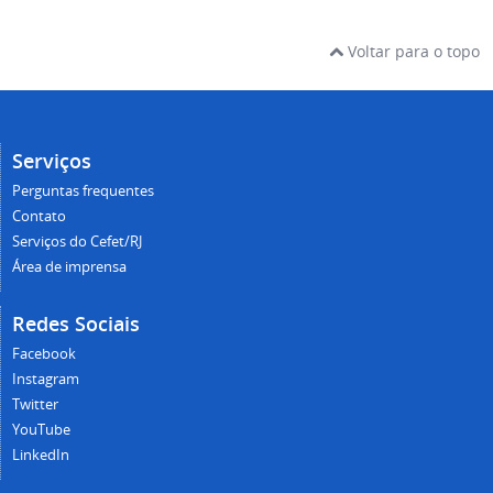
Voltar para o topo
Serviços
Perguntas frequentes
Contato
Serviços do Cefet/RJ
Área de imprensa
Redes Sociais
Facebook
Instagram
Twitter
YouTube
LinkedIn