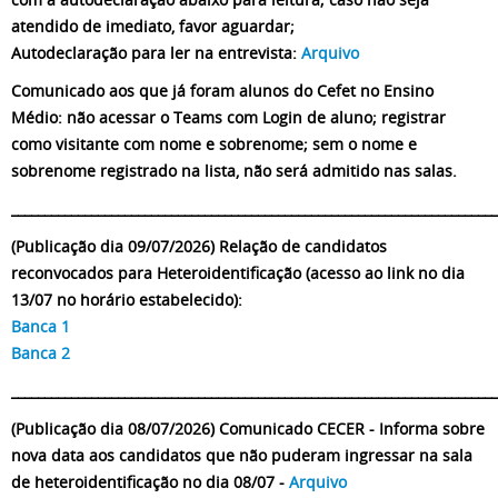
atendido de imediato, favor aguardar;
Autodeclaração para ler na entrevista:
Arquivo
Comunicado aos que já foram alunos do Cefet no Ensino
Médio: não acessar o Teams com Login de aluno; registrar
como visitante com nome e sobrenome; sem o nome e
sobrenome registrado na lista, não será admitido nas salas.
_________________________________________________________________________
(Publicação dia 09/07/2026) Relação de candidatos
reconvocados para Heteroidentificação (acesso ao link no dia
13/07 no horário estabelecido):
Banca 1
Banca 2
_________________________________________________________________________
(Publicação dia 08/07/2026) Comunicado CECER - Informa sobre
nova data aos candidatos que não puderam ingressar na sala
de heteroidentificação no dia 08/07 -
Arquivo