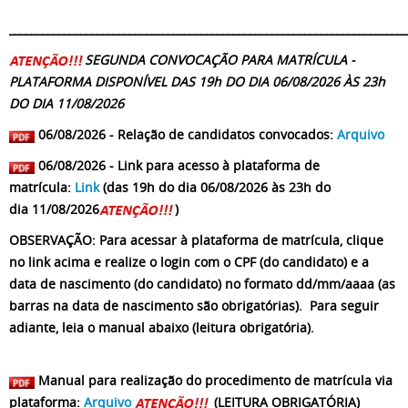
_________________________________________________________________________
SEGUNDA CONVOCAÇÃO PARA MATRÍCULA -
PLATAFORMA DISPONÍVEL DAS 19h DO DIA 06/08/2026 ÀS 23h
DO DIA 11/08/2026
06/08/2026 - Relação de candidatos convocados:
Arquivo
06/08/2026 - Link para acesso à plataforma de
matrícula:
Link
(das 19h do dia 06/08/2026 às 23h do
dia 11/08/2026
)
OBSERVAÇÃO: Para acessar à plataforma de matrícula, clique
no link acima e realize o login com o CPF (do candidato) e a
data de nascimento (do candidato) no formato dd/mm/aaaa (as
barras na data de nascimento são obrigatórias). Para seguir
adiante, leia o manual abaixo (leitura obrigatória).
Manual para realização do procedimento de matrícula via
plataforma:
Arquivo
(LEITURA OBRIGATÓRIA)