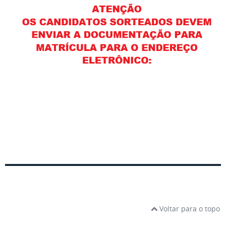
Voltar para o topo