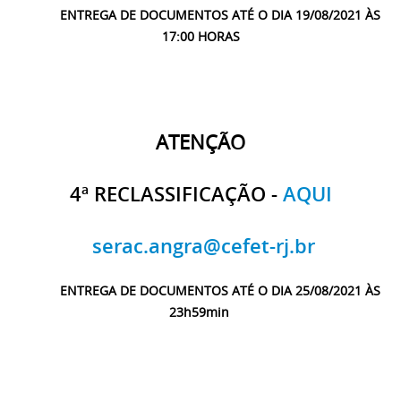
ENTREGA DE DOCUMENTOS ATÉ O DIA 19/08/2021 ÀS
17:00 HORAS
ATENÇÃO
4ª RECLASSIFICAÇÃO -
AQUI
serac.angra@cefet-rj.br
ENTREGA DE DOCUMENTOS ATÉ O DIA 25/08/2021 ÀS
23h59min