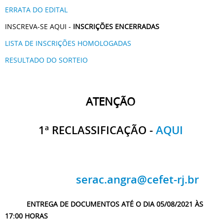
ERRATA DO EDITAL
INSCREVA-SE AQUI -
INSCRIÇÕES ENCERRADAS
LISTA DE INSCRIÇÕES HOMOLOGADAS
RESULTADO DO SORTEIO
ATENÇÃO
1ª RECLASSIFICAÇÃO -
AQUI
serac.angra@cefet-rj.br
ENTREGA DE DOCUMENTOS ATÉ O DIA 05/08/2021 ÀS
17:00 HORAS