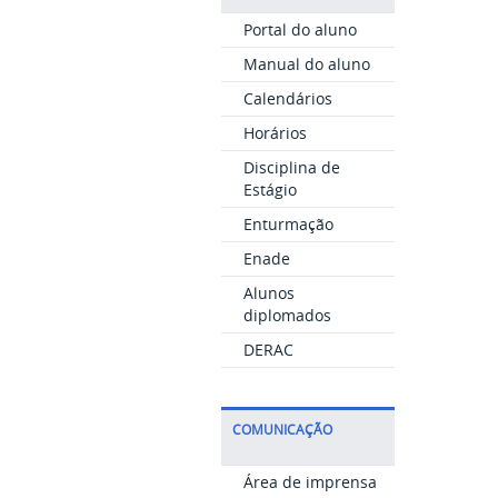
Portal do aluno
Manual do aluno
Calendários
Horários
Disciplina de
Estágio
Enturmação
Enade
Alunos
diplomados
DERAC
COMUNICAÇÃO
Área de imprensa