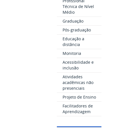
Profissional
Técnica de Nível
Médio
Graduação
Pós-graduação
Educação a
distância
Monitoria
Acessibilidade e
inclusão
Atividades
acadêmicas não
presenciais
Projeto de Ensino
Facilitadores de
Aprendizagem