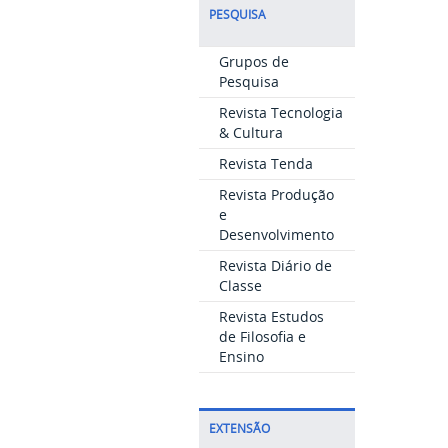
PESQUISA
Grupos de
Pesquisa
Revista Tecnologia
& Cultura
Revista Tenda
Revista Produção
e
Desenvolvimento
Revista Diário de
Classe
Revista Estudos
de Filosofia e
Ensino
EXTENSÃO