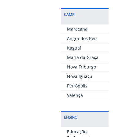
CAMPI
Maracanã
Angra dos Reis
Itaguaí
Maria da Graça
Nova Friburgo
Nova Iguaçu
Petrópolis
Valença
ENSINO
Educação