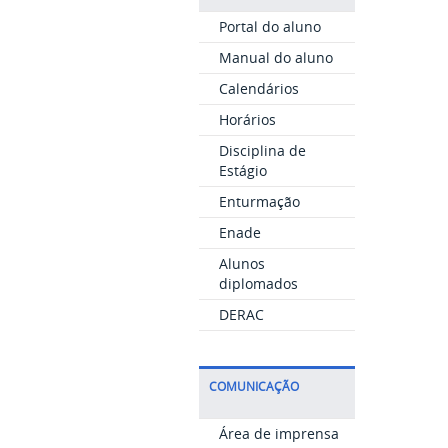
Portal do aluno
Manual do aluno
Calendários
Horários
Disciplina de
Estágio
Enturmação
Enade
Alunos
diplomados
DERAC
COMUNICAÇÃO
Área de imprensa