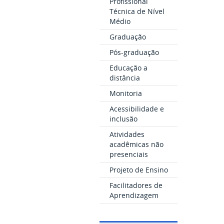
Profissional
Técnica de Nível
Médio
Graduação
Pós-graduação
Educação a
distância
Monitoria
Acessibilidade e
inclusão
Atividades
acadêmicas não
presenciais
Projeto de Ensino
Facilitadores de
Aprendizagem