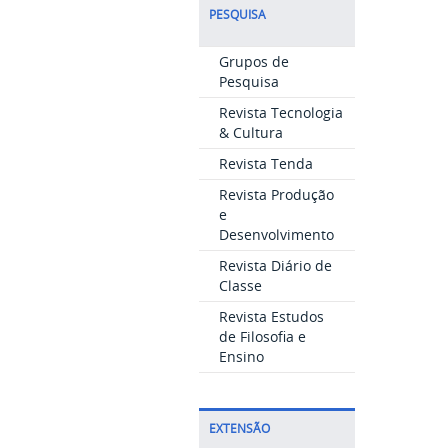
PESQUISA
Grupos de
Pesquisa
Revista Tecnologia
& Cultura
Revista Tenda
Revista Produção
e
Desenvolvimento
Revista Diário de
Classe
Revista Estudos
de Filosofia e
Ensino
EXTENSÃO