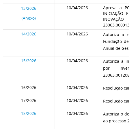
10/04/2026
Aprova a PO
13/2026
INICIAÇÃO 
(Anexo)
INOVAÇÃO D
23063.00091
14/2026
10/04/2026
Autoriza a 
Fundação de 
Anual de Ges
15/2026
10/04/2026
Autoriza a i
por Inven
23063.00120
16/2026
10/04/2026
Resolução ca
17/2026
10/04/2026
Resolução ca
18/2026
10/04/2026
Autoriza o de
ao processo 