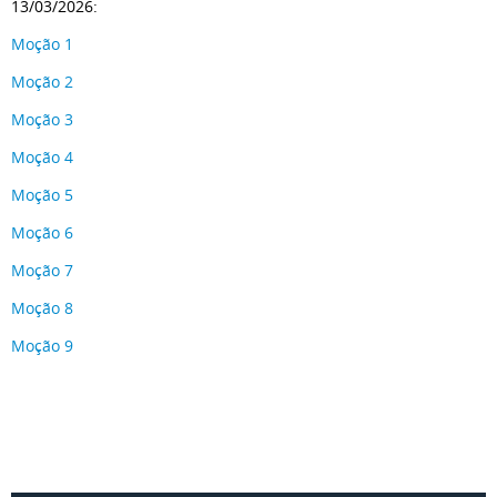
13/03/2026:
Moção 1
Moção 2
Moção 3
Moção 4
Moção 5
Moção 6
Moção 7
Moção 8
Moção 9