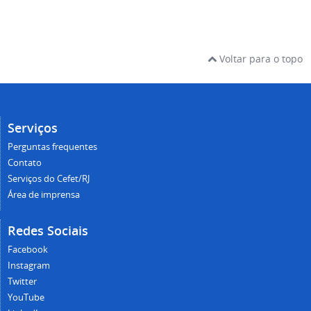
Voltar para o topo
Serviços
Perguntas frequentes
Contato
Serviços do Cefet/RJ
Área de imprensa
Redes Sociais
Facebook
Instagram
Twitter
YouTube