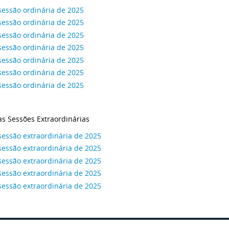
sessão ordinária de 2025
sessão ordinária de 2025
sessão ordinária de 2025
sessão ordinária de 2025
sessão ordinária de 2025
sessão ordinária de 2025
sessão ordinária de 2025
as Sessões Extraordinárias
sessão extraordinária de 2025
sessão extraordinária de 2025
sessão extraordinária de 2025
sessão extraordinária de 2025
sessão extraordinária de 2025