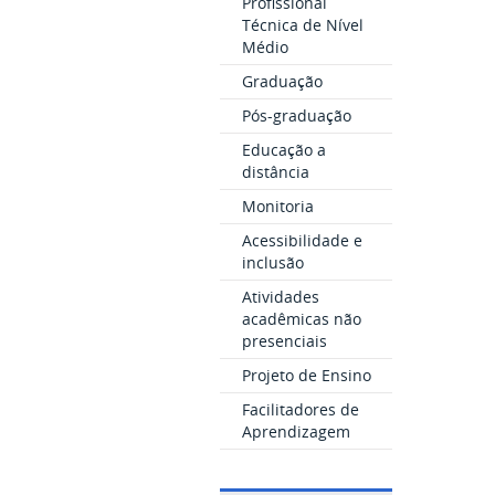
Profissional
Técnica de Nível
Médio
Graduação
Pós-graduação
Educação a
distância
Monitoria
Acessibilidade e
inclusão
Atividades
acadêmicas não
presenciais
Projeto de Ensino
Facilitadores de
Aprendizagem