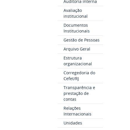
Auditoria interna
Avaliação
institucional
Documentos
Institucionais
Gestão de Pessoas
Arquivo Geral
Estrutura
organizacional
Corregedoria do
Cefet/RJ
Transparência e
prestação de
contas
Relações
Internacionais
Unidades