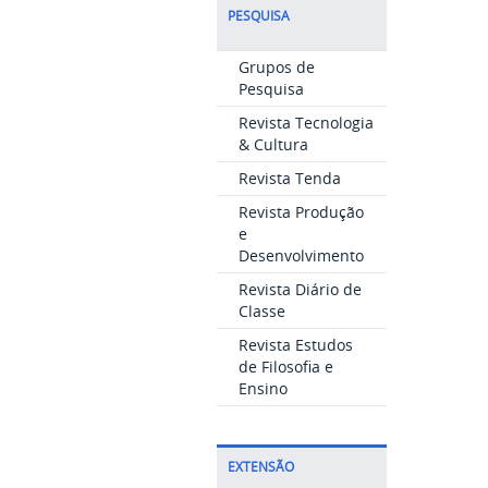
PESQUISA
Grupos de
Pesquisa
Revista Tecnologia
& Cultura
Revista Tenda
Revista Produção
e
Desenvolvimento
Revista Diário de
Classe
Revista Estudos
de Filosofia e
Ensino
EXTENSÃO