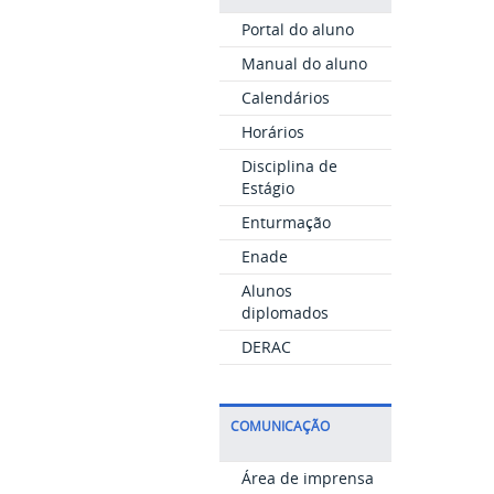
Portal do aluno
Manual do aluno
Calendários
Horários
Disciplina de
Estágio
Enturmação
Enade
Alunos
diplomados
DERAC
COMUNICAÇÃO
Área de imprensa