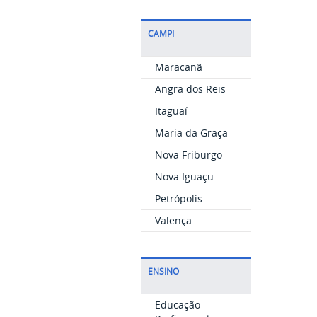
CAMPI
Maracanã
Angra dos Reis
Itaguaí
Maria da Graça
Nova Friburgo
Nova Iguaçu
Petrópolis
Valença
ENSINO
Educação