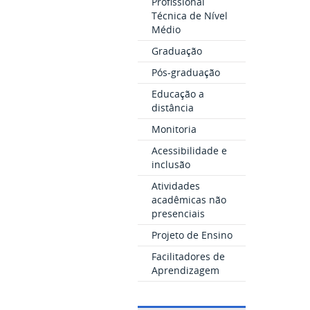
Profissional
Técnica de Nível
Médio
Graduação
Pós-graduação
Educação a
distância
Monitoria
Acessibilidade e
inclusão
Atividades
acadêmicas não
presenciais
Projeto de Ensino
Facilitadores de
Aprendizagem