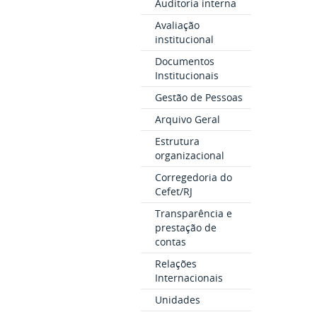
Auditoria interna
Avaliação
institucional
Documentos
Institucionais
Gestão de Pessoas
Arquivo Geral
Estrutura
organizacional
Corregedoria do
Cefet/RJ
Transparência e
prestação de
contas
Relações
Internacionais
Unidades