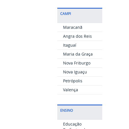
CAMPI
Maracanã
Angra dos Reis
Itaguaí
Maria da Graça
Nova Friburgo
Nova Iguaçu
Petrópolis
Valença
ENSINO
Educação