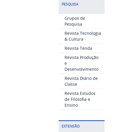
PESQUISA
Grupos de
Pesquisa
Revista Tecnologia
& Cultura
Revista Tenda
Revista Produção
e
Desenvolvimento
Revista Diário de
Classe
Revista Estudos
de Filosofia e
Ensino
EXTENSÃO