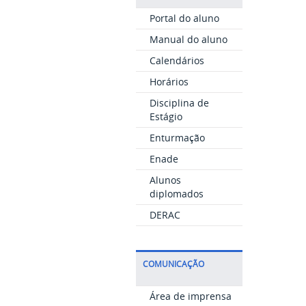
Portal do aluno
Manual do aluno
Calendários
Horários
Disciplina de
Estágio
Enturmação
Enade
Alunos
diplomados
DERAC
COMUNICAÇÃO
Área de imprensa