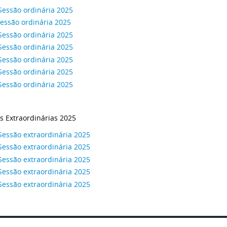
Sessão ordinária 2025
essão ordinária 2025
Sessão ordinária 2025
Sessão ordinária 2025
Sessão ordinária 2025
Sessão ordinária 2025
Sessão ordinária 2025
s Extraordinárias 2025
Sessão extraordinária 2025
Sessão extraordinária 2025
Sessão extraordinária 2025
Sessão extraordinária 2025
Sessão extraordinária 2025