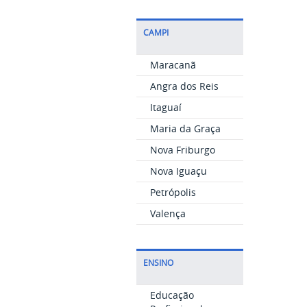
CAMPI
Maracanã
Angra dos Reis
Itaguaí
Maria da Graça
Nova Friburgo
Nova Iguaçu
Petrópolis
Valença
ENSINO
Educação