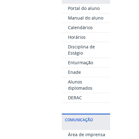
Portal do aluno
Manual do aluno
Calendários
Horários
Disciplina de
Estágio
Enturmação
Enade
Alunos
diplomados
DERAC
COMUNICAÇÃO
Área de imprensa