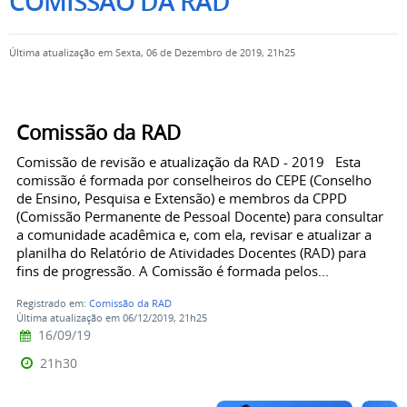
COMISSÃO DA RAD
Última atualização em Sexta, 06 de Dezembro de 2019, 21h25
Comissão da RAD
Comissão de revisão e atualização da RAD - 2019 Esta
comissão é formada por conselheiros do CEPE (Conselho
de Ensino, Pesquisa e Extensão) e membros da CPPD
(Comissão Permanente de Pessoal Docente) para consultar
a comunidade acadêmica e, com ela, revisar e atualizar a
planilha do Relatório de Atividades Docentes (RAD) para
fins de progressão. A Comissão é formada pelos...
Registrado em:
Comissão da RAD
Última atualização em 06/12/2019, 21h25
16/09/19
21h30