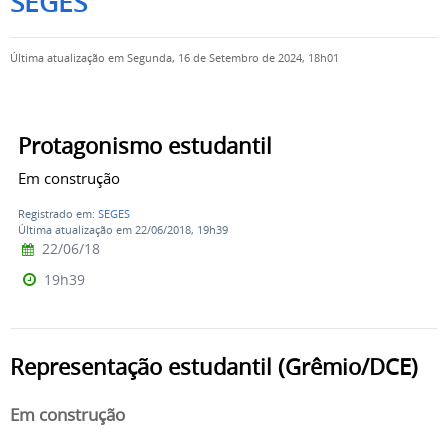
SEGES
Última atualização em Segunda, 16 de Setembro de 2024, 18h01
Protagonismo estudantil
Em construção
Registrado em:
SEGES
Última atualização em 22/06/2018, 19h39
22/06/18
19h39
Representação estudantil (Grêmio/DCE)
Em construção