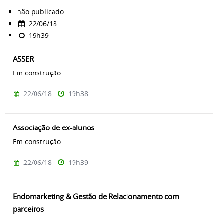
não publicado
22/06/18
19h39
ASSER
Em construção
22/06/18
19h38
Associação de ex-alunos
Em construção
22/06/18
19h39
Endomarketing & Gestão de Relacionamento com
parceiros