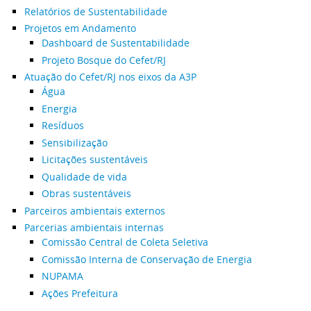
Relatórios de Sustentabilidade
Projetos em Andamento
Dashboard de Sustentabilidade
Projeto Bosque do Cefet/RJ
Atuação do Cefet/RJ nos eixos da A3P
Água
Energia
Resíduos
Sensibilização
Licitações sustentáveis
Qualidade de vida
Obras sustentáveis
Parceiros ambientais externos
Parcerias ambientais internas
Comissão Central de Coleta Seletiva
Comissão Interna de Conservação de Energia
NUPAMA
Ações Prefeitura