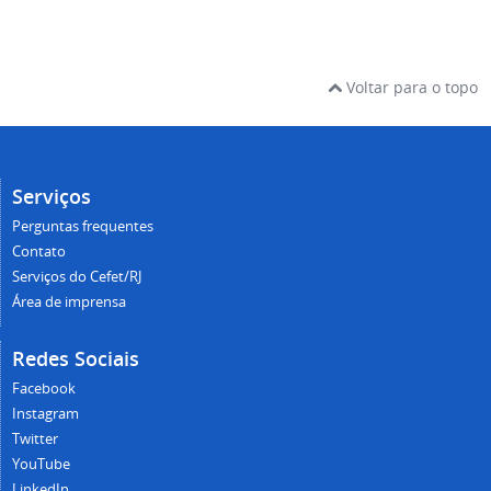
Voltar para o topo
Serviços
Perguntas frequentes
Contato
Serviços do Cefet/RJ
Área de imprensa
Redes Sociais
Facebook
Instagram
Twitter
YouTube
LinkedIn