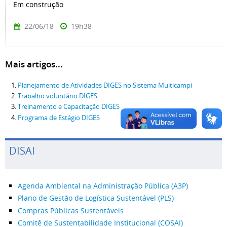
Em construção
22/06/18
19h38
Mais artigos...
Planejamento de Atividades DIGES no Sistema Multicampi
Trabalho voluntário DIGES
Treinamento e Capacitação DIGES
Programa de Estágio DIGES
DISAI
Agenda Ambiental na Administração Pública (A3P)
Plano de Gestão de Logística Sustentável (PLS)
Compras Públicas Sustentáveis
Comitê de Sustentabilidade Institucional (COSAI)