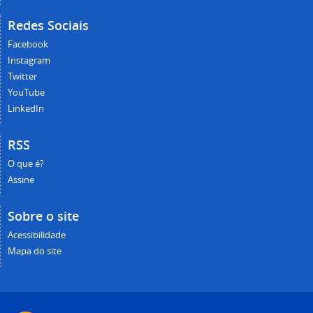
Redes Sociais
Facebook
Instagram
Twitter
YouTube
LinkedIn
RSS
O que é?
Assine
Sobre o site
Acessibilidade
Mapa do site