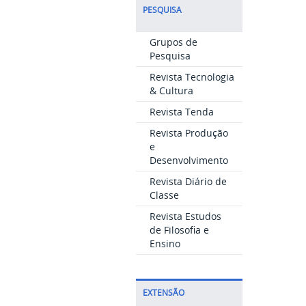
PESQUISA
Grupos de
Pesquisa
Revista Tecnologia
& Cultura
Revista Tenda
Revista Produção
e
Desenvolvimento
Revista Diário de
Classe
Revista Estudos
de Filosofia e
Ensino
EXTENSÃO