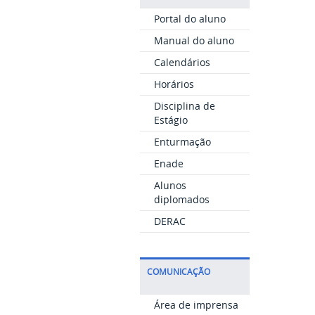
Portal do aluno
Manual do aluno
Calendários
Horários
Disciplina de
Estágio
Enturmação
Enade
Alunos
diplomados
DERAC
COMUNICAÇÃO
Área de imprensa