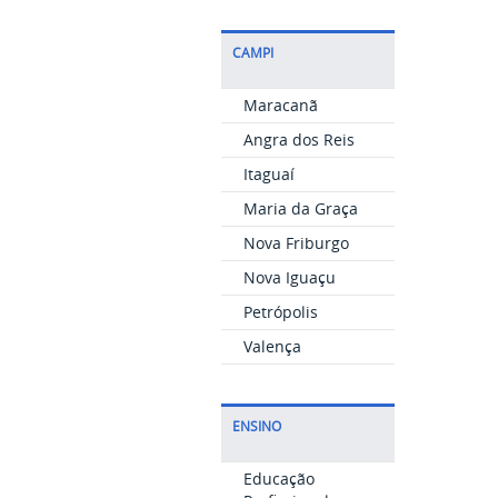
CAMPI
Maracanã
Angra dos Reis
Itaguaí
Maria da Graça
Nova Friburgo
Nova Iguaçu
Petrópolis
Valença
ENSINO
Educação