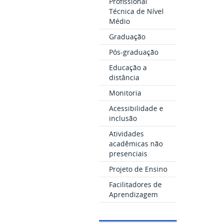
Profissional
Técnica de Nível
Médio
Graduação
Pós-graduação
Educação a
distância
Monitoria
Acessibilidade e
inclusão
Atividades
acadêmicas não
presenciais
Projeto de Ensino
Facilitadores de
Aprendizagem