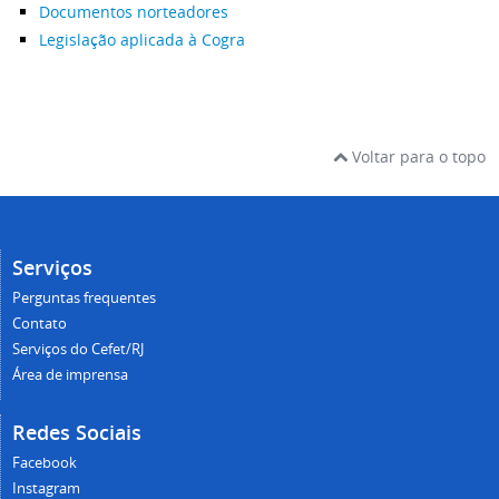
Documentos norteadores
Legislação aplicada à Cogra
Voltar para o topo
Serviços
Perguntas frequentes
Contato
Serviços do Cefet/RJ
Área de imprensa
Redes Sociais
Facebook
Instagram